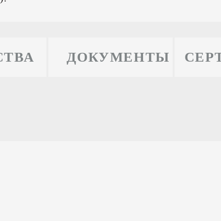
СТВА
ДОКУМЕНТЫ
СЕР