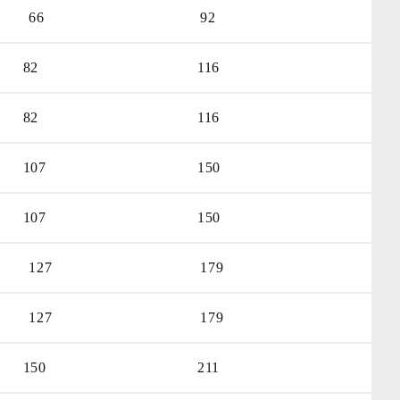
ДОБАВИТЬ
В ОБЩИЙ ЗАКАЗ
66
92
ДОБАВИТЬ
В ОБЩИЙ ЗАКАЗ
82
116
ДОБАВИТЬ
В ОБЩИЙ ЗАКАЗ
82
116
ДОБАВИТЬ
В ОБЩИЙ ЗАКАЗ
107
150
ДОБАВИТЬ
В ОБЩИЙ ЗАКАЗ
107
150
ДОБАВИТЬ
В ОБЩИЙ ЗАКАЗ
127
179
ДОБАВИТЬ
В ОБЩИЙ ЗАКАЗ
127
179
ДОБАВИТЬ
В ОБЩИЙ ЗАКАЗ
150
211