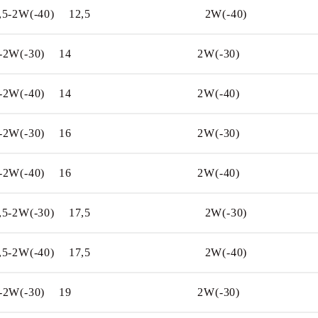
ЗАКАЗ ОДНОЙ
ПОЗИЦИИ
5-2W(-40)
12,5
2W(-40)
ЗАКАЗ ОДНОЙ
ПОЗИЦИИ
-2W(-30)
14
2W(-30)
ЗАКАЗ ОДНОЙ
ПОЗИЦИИ
-2W(-40)
14
2W(-40)
ЗАКАЗ ОДНОЙ
ПОЗИЦИИ
-2W(-30)
16
2W(-30)
ЗАКАЗ ОДНОЙ
ПОЗИЦИИ
-2W(-40)
16
2W(-40)
ЗАКАЗ ОДНОЙ
ПОЗИЦИИ
5-2W(-30)
17,5
2W(-30)
ЗАКАЗ ОДНОЙ
ПОЗИЦИИ
5-2W(-40)
17,5
2W(-40)
ЗАКАЗ ОДНОЙ
ПОЗИЦИИ
-2W(-30)
19
2W(-30)