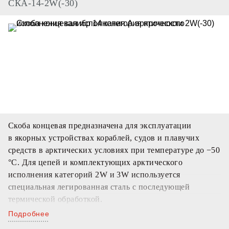
СКА-14-2W(-30)
Скоба концевая предназначена для эксплуатации
в якорных устройствах кораблей, судов и плавучих
средств в арктических условиях при температуре до −50
°С. Для цепей и комплектующих арктического
исполнения категорий 2W и 3W используется
специальная легированная сталь с последующей
термической обработкой.
Подробнее