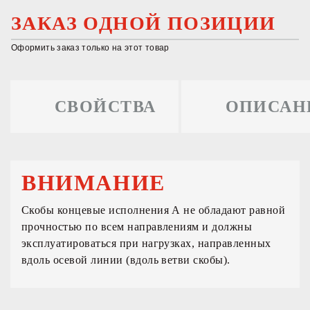
ЗАКАЗ ОДНОЙ ПОЗИЦИИ
Оформить заказ только на этот товар
СВОЙСТВА
ОПИСАН
ВНИМАНИЕ
Скобы концевые исполнения А не обладают равной
прочностью по всем направлениям и должны
эксплуатироваться при нагрузках, направленных
вдоль осевой линии (вдоль ветви скобы).