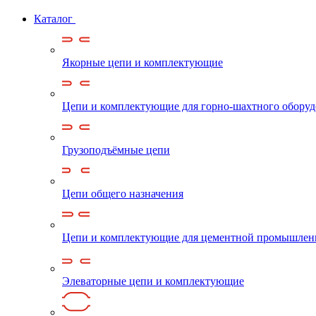
Каталог
Якорные цепи и комплектующие
Цепи и комплектующие для горно-шахтного обору
Грузоподъёмные цепи
Цепи общего назначения
Цепи и комплектующие для цементной промышлен
Элеваторные цепи и комплектующие