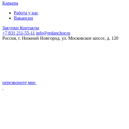
Карьера
Работа у нас
Вакансии
Закупки
Контакты
+7 831 211-55-11
info@redanchor.ru
Россия, г. Нижний Новгород, ул. Московское шоссе, д. 120
перезвоните мне