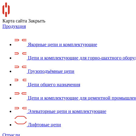
Карта сайта
Закрыть
Продукция
Якорные цепи и комплектующие
Цепи и комплектующие для горно-шахтного обору
Грузоподъёмные цепи
Цепи общего назначения
Цепи и комплектующие для цементной промышле
Элеваторные цепи и комплектующие
Лифтовые цепи
Отрасли