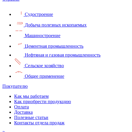
Судостроение
Добыча полезных ископаемых
Машиностроение
Цементная промышленность
Нефтяная и газовая промышленность
Сельское хозяйство
Общее применение
Покупателю
Как мы работаем
Как приобрести продукцию
Оплата
Доставка
Полезные статьи
Контакты отдела продаж