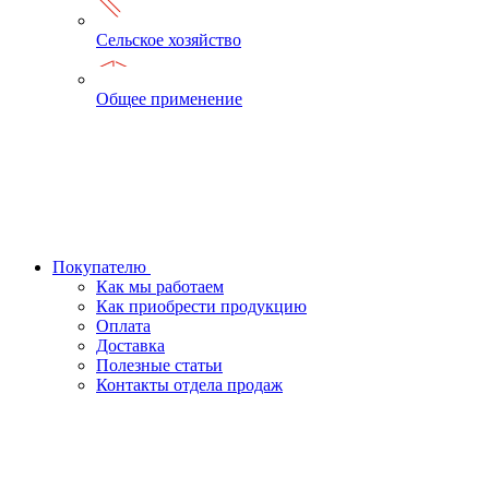
Сельское хозяйство
Общее применение
Покупателю
Как мы работаем
Как приобрести продукцию
Оплата
Доставка
Полезные статьи
Контакты отдела продаж