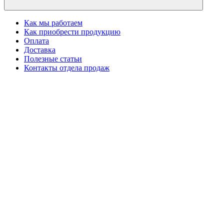
Как мы работаем
Как приобрести продукцию
Оплата
Доставка
Полезные статьи
Контакты отдела продаж