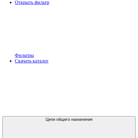
Открыть фильтр
Фильтры
Скачать каталог
Цепи общего назначения