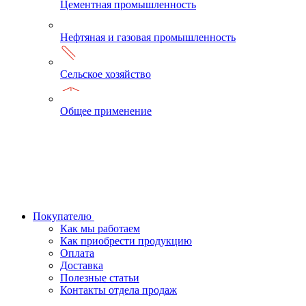
Цементная промышленность
Нефтяная и газовая промышленность
Сельское хозяйство
Общее применение
Покупателю
Как мы работаем
Как приобрести продукцию
Оплата
Доставка
Полезные статьи
Контакты отдела продаж