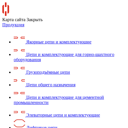
Карта сайта
Закрыть
Продукция
Якорные цепи и комплектующие
Цепи и комплектующие для горно-шахтного
оборудования
Грузоподъёмные цепи
Цепи общего назначения
Цепи и комплектующие для цементной
промышленности
Элеваторные цепи и комплектующие
Лифтовые цепи