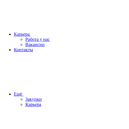
Карьера
Работа у нас
Вакансии
Контакты
Ещё
Закупки
Карьера