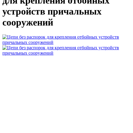
для крепления отбойных
устройств причальных
сооружений