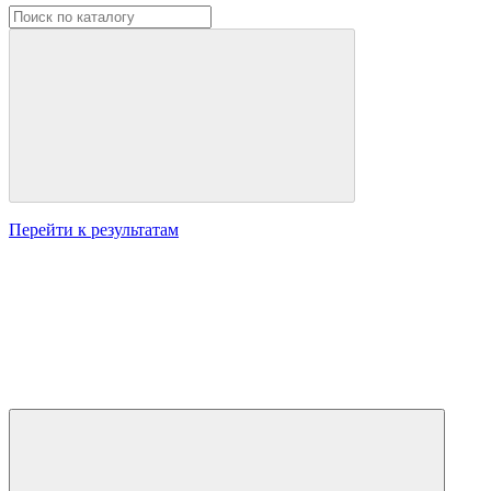
Перейти к результатам