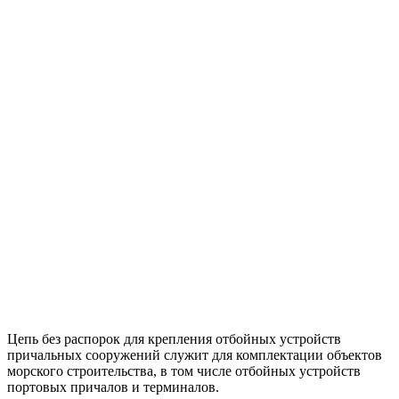
Цепь без распорок для крепления отбойных устройств
причальных сооружений служит для комплектации объектов
морского строительства, в том числе отбойных устройств
портовых причалов и терминалов.