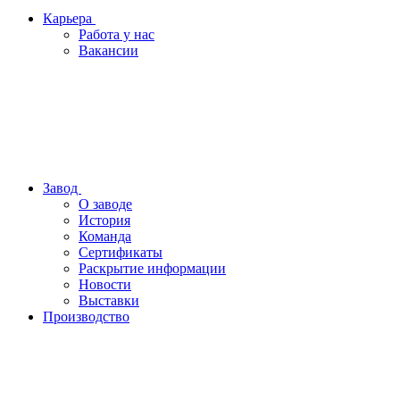
Карьера
Работа у нас
Вакансии
Завод
О заводе
История
Команда
Сертификаты
Раскрытие информации
Новости
Выставки
Производство