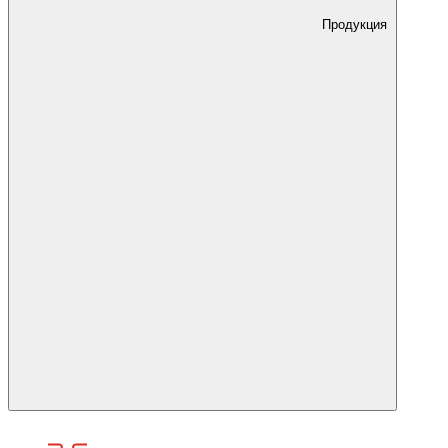
Продукция