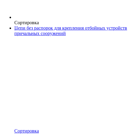
Сортировка
Цепи без распорок для крепления отбойных устройств
причальных сооружений
Сортировка