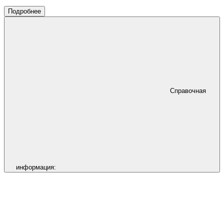
Подробнее
Справочная
информация: