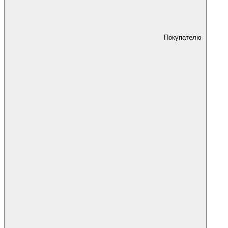
Покупателю