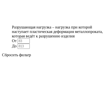
Разрушающая нагрузка – нагрузка при которой
наступает пластическая деформация металлопроката,
которая ведёт к разрушению изделия
От
До
Сбросить фильтр