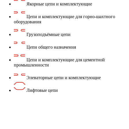
Якорные цепи и комплектующие
Цепи и комплектующие для горно-шахтного
оборудования
Грузоподъёмные цепи
Цепи общего назначения
Цепи и комплектующие для цементной
промышленности
Элеваторные цепи и комплектующие
Лифтовые цепи