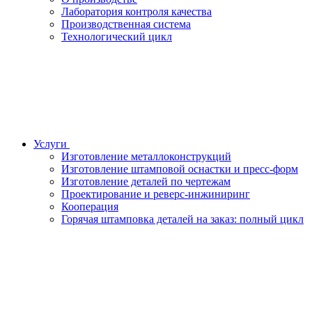
Лаборатория контроля качества
Производственная система
Технологический цикл
Услуги
Изготовление металлоконструкций
Изготовление штамповой оснастки и пресс-форм
Изготовление деталей по чертежам
Проектирование и реверс-инжиниринг
Кооперация
Горячая штамповка деталей на заказ: полный цикл