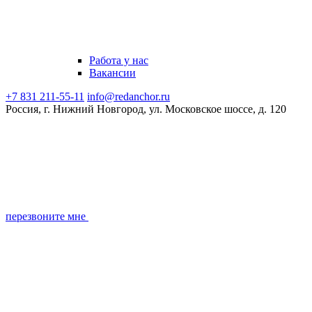
Работа у нас
Вакансии
+7 831 211-55-11
info@redanchor.ru
Россия, г. Нижний Новгород, ул. Московское шоссе, д. 120
перезвоните мне