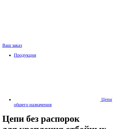
Ваш заказ
Продукция
Цепи
общего назначения
Цепи без распорок