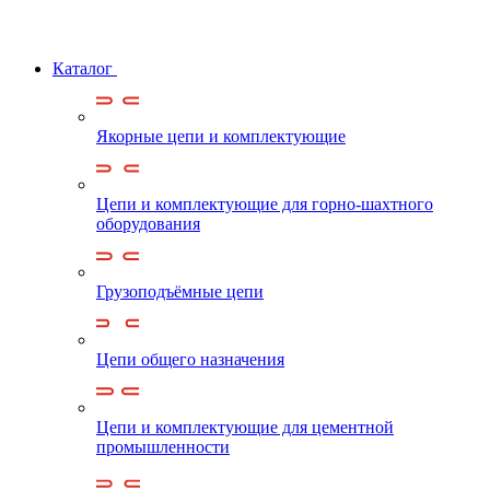
Каталог
Якорные цепи и комплектующие
Цепи и комплектующие для горно-шахтного
оборудования
Грузоподъёмные цепи
Цепи общего назначения
Цепи и комплектующие для цементной
промышленности