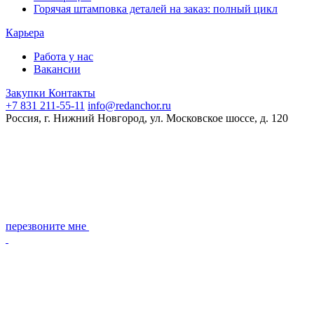
Горячая штамповка деталей на заказ: полный цикл
Карьера
Работа у нас
Вакансии
Закупки
Контакты
+7 831 211-55-11
info@redanchor.ru
Россия, г. Нижний Новгород, ул. Московское шоссе, д. 120
перезвоните мне