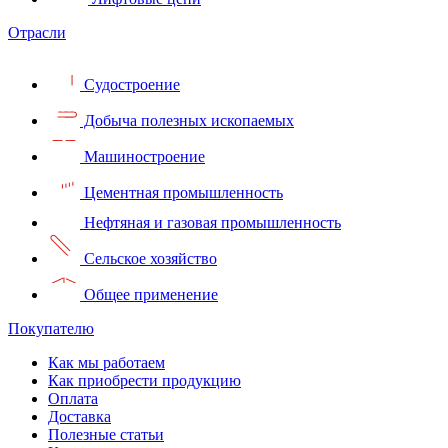
Отрасли
Судостроение
Добыча полезных ископаемых
Машиностроение
Цементная промышленность
Нефтяная и газовая промышленность
Сельское хозяйство
Общее применение
Покупателю
Как мы работаем
Как приобрести продукцию
Оплата
Доставка
Полезные статьи