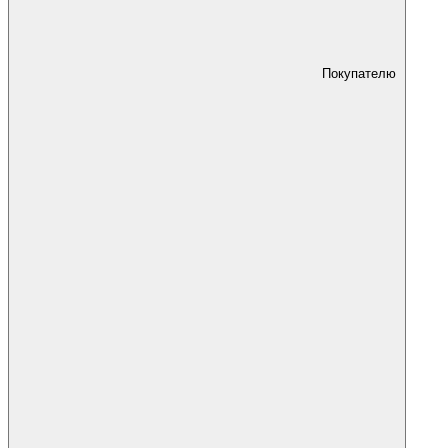
Покупателю