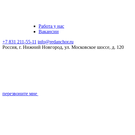
Работа у нас
Вакансии
+7 831 211-55-11
info@redanchor.ru
Россия, г. Нижний Новгород, ул. Московское шоссе, д. 120
перезвоните мне