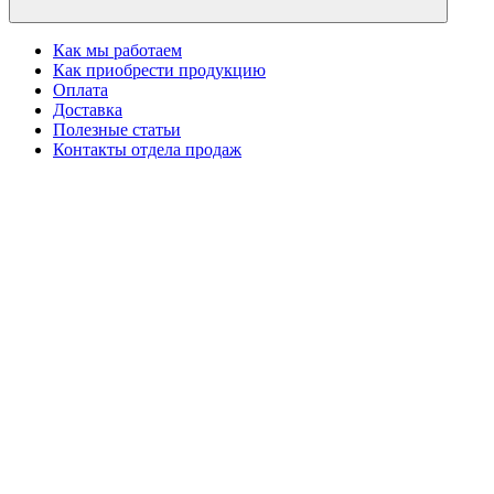
Как мы работаем
Как приобрести продукцию
Оплата
Доставка
Полезные статьи
Контакты отдела продаж