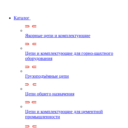
Каталог
Якорные цепи и комплектующие
Цепи и комплектующие для горно-шахтного
оборудования
Грузоподъёмные цепи
Цепи общего назначения
Цепи и комплектующие для цементной
промышленности