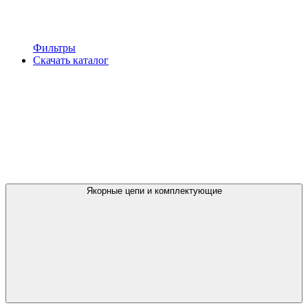
Фильтры
Скачать каталог
Якорные цепи и комплектующие