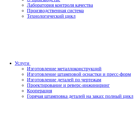
Лаборатория контроля качества
Производственная система
Технологический цикл
Услуги
Изготовление металлоконструкций
Изготовление штамповой оснастки и пресс-форм
Изготовление деталей по чертежам
Проектирование и реверс-инжиниринг
Кооперация
Горячая штамповка деталей на заказ: полный цикл