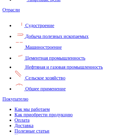
Отрасли
Судостроение
Добыча полезных ископаемых
Машиностроение
Цементная промышленность
Нефтяная и газовая промышленность
Сельское хозяйство
Общее применение
Покупателю
Как мы работаем
Как приобрести продукцию
Оплата
Доставка
Полезные статьи