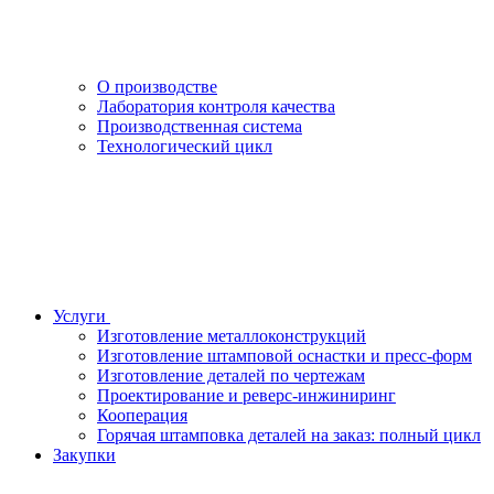
О производстве
Лаборатория контроля качества
Производственная система
Технологический цикл
Услуги
Изготовление металлоконструкций
Изготовление штамповой оснастки и пресс-форм
Изготовление деталей по чертежам
Проектирование и реверс-инжиниринг
Кооперация
Горячая штамповка деталей на заказ: полный цикл
Закупки