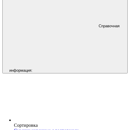
Справочная
информация:
Сортировка