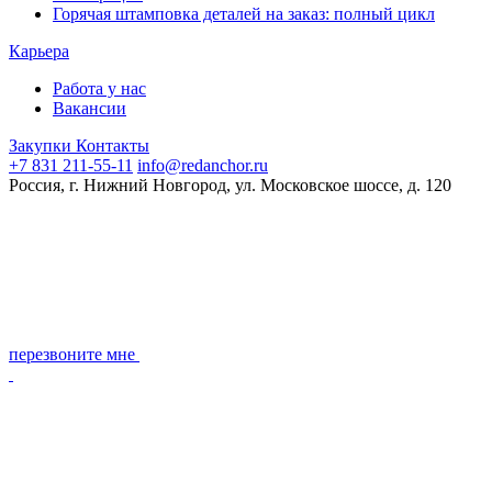
Горячая штамповка деталей на заказ: полный цикл
Карьера
Работа у нас
Вакансии
Закупки
Контакты
+7 831 211-55-11
info@redanchor.ru
Россия, г. Нижний Новгород, ул. Московское шоссе, д. 120
перезвоните мне