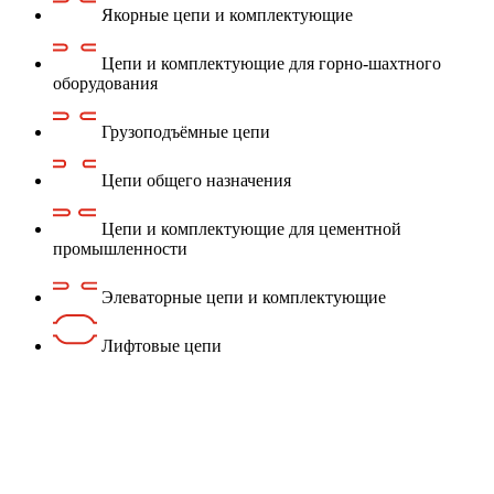
Якорные цепи и комплектующие
Цепи и комплектующие для горно-шахтного
оборудования
Грузоподъёмные цепи
Цепи общего назначения
Цепи и комплектующие для цементной
промышленности
Элеваторные цепи и комплектующие
Лифтовые цепи