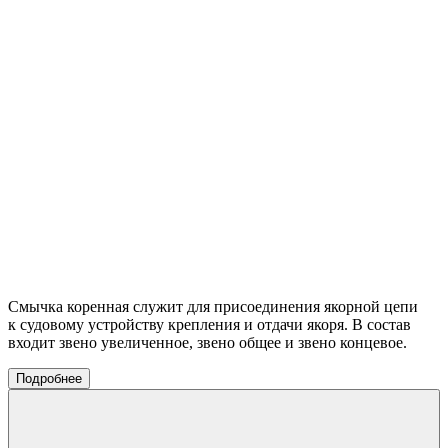
Смычка коренная служит для присоединения якорной цепи
к судовому устройству крепления и отдачи якоря. В состав
входит звено увеличенное, звено общее и звено концевое.
Подробнее