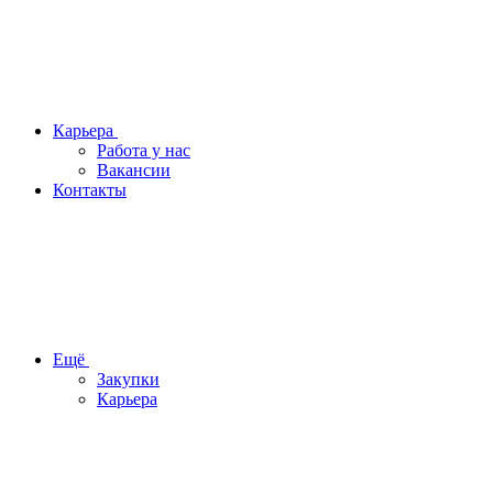
Карьера
Работа у нас
Вакансии
Контакты
Ещё
Закупки
Карьера