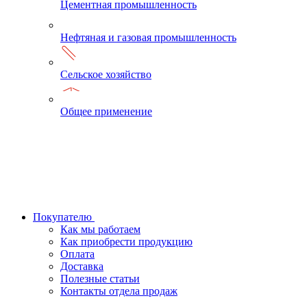
Цементная промышленность
Нефтяная и газовая промышленность
Сельское хозяйство
Общее применение
Покупателю
Как мы работаем
Как приобрести продукцию
Оплата
Доставка
Полезные статьи
Контакты отдела продаж