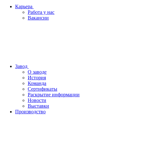
Карьера
Работа у нас
Вакансии
Завод
О заводе
История
Команда
Сертификаты
Раскрытие информации
Новости
Выставки
Производство