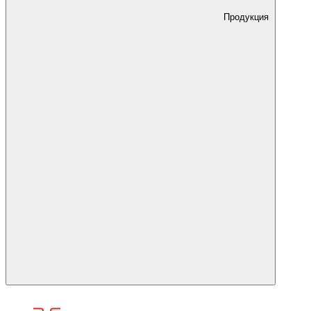
Продукция