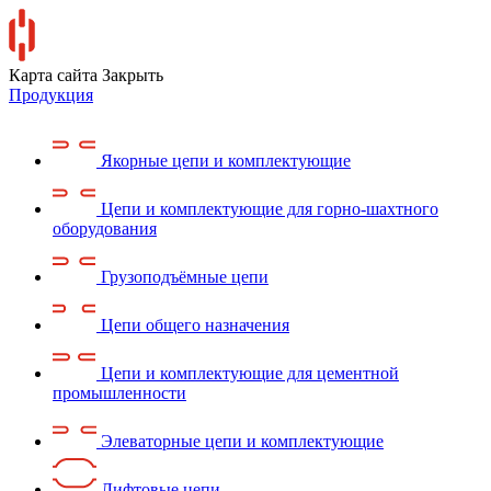
Карта сайта
Закрыть
Продукция
Якорные цепи и комплектующие
Цепи и комплектующие для горно-шахтного
оборудования
Грузоподъёмные цепи
Цепи общего назначения
Цепи и комплектующие для цементной
промышленности
Элеваторные цепи и комплектующие
Лифтовые цепи