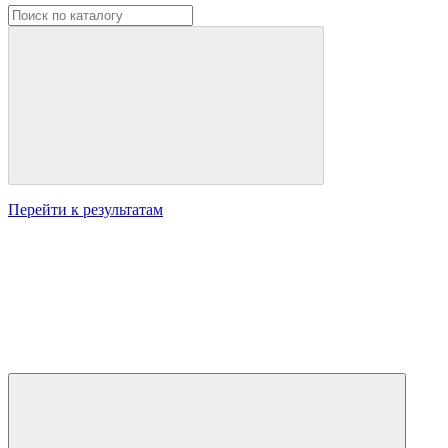
Перейти к результатам