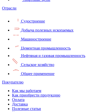
Отрасли
Судостроение
Добыча полезных ископаемых
Машиностроение
Цементная промышленность
Нефтяная и газовая промышленность
Сельское хозяйство
Общее применение
Покупателю
Как мы работаем
Как приобрести продукцию
Оплата
Доставка
Полезные статьи