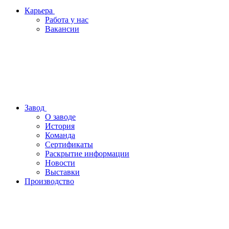
Карьера
Работа у нас
Вакансии
Завод
О заводе
История
Команда
Сертификаты
Раскрытие информации
Новости
Выставки
Производство