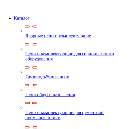
Каталог
Якорные цепи и комплектующие
Цепи и комплектующие для горно-шахтного
оборудования
Грузоподъёмные цепи
Цепи общего назначения
Цепи и комплектующие для цементной
промышленности