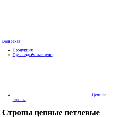
Ваш заказ
Продукция
Грузоподъёмные цепи
Цепные
стропы
Стропы цепные петлевые