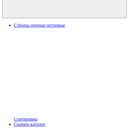
Стропы цепные петлевые
Сортировка
Скачать каталог