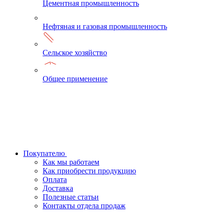
Цементная промышленность
Нефтяная и газовая промышленность
Сельское хозяйство
Общее применение
Покупателю
Как мы работаем
Как приобрести продукцию
Оплата
Доставка
Полезные статьи
Контакты отдела продаж