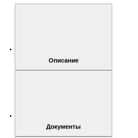
Описание
Документы