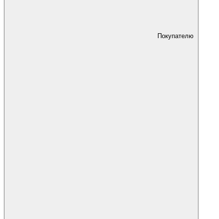
Покупателю