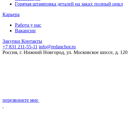
Горячая штамповка деталей на заказ: полный цикл
Карьера
Работа у нас
Вакансии
Закупки
Контакты
+7 831 211-55-11
info@redanchor.ru
Россия, г. Нижний Новгород, ул. Московское шоссе, д. 120
перезвоните мне