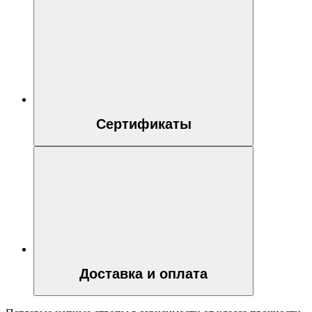
Сертификаты
Доставка и оплата