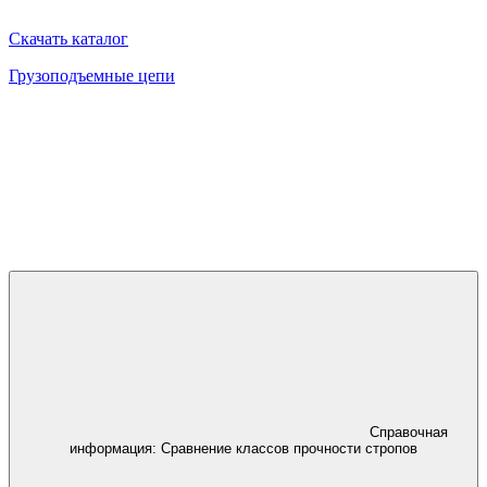
Скачать каталог
Грузоподъемные цепи
Справочная
информация:
Сравнение классов прочности стропов