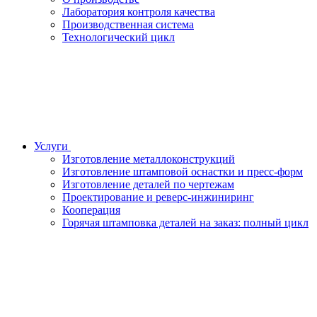
Лаборатория контроля качества
Производственная система
Технологический цикл
Услуги
Изготовление металлоконструкций
Изготовление штамповой оснастки и пресс-форм
Изготовление деталей по чертежам
Проектирование и реверс-инжиниринг
Кооперация
Горячая штамповка деталей на заказ: полный цикл