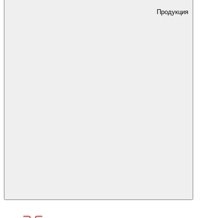
Продукция