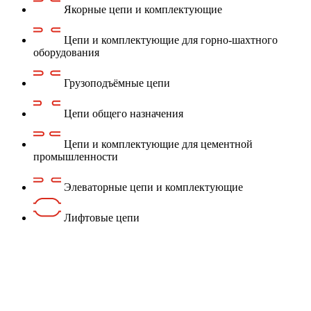
Якорные цепи и комплектующие
Цепи и комплектующие для горно-шахтного
оборудования
Грузоподъёмные цепи
Цепи общего назначения
Цепи и комплектующие для цементной
промышленности
Элеваторные цепи и комплектующие
Лифтовые цепи