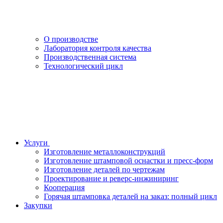
О производстве
Лаборатория контроля качества
Производственная система
Технологический цикл
Услуги
Изготовление металлоконструкций
Изготовление штамповой оснастки и пресс-форм
Изготовление деталей по чертежам
Проектирование и реверс-инжиниринг
Кооперация
Горячая штамповка деталей на заказ: полный цикл
Закупки