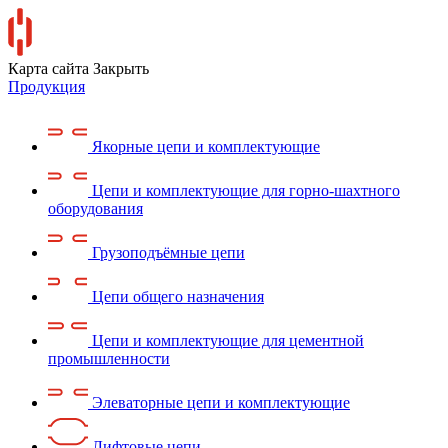
Карта сайта
Закрыть
Продукция
Якорные цепи и комплектующие
Цепи и комплектующие для горно-шахтного
оборудования
Грузоподъёмные цепи
Цепи общего назначения
Цепи и комплектующие для цементной
промышленности
Элеваторные цепи и комплектующие
Лифтовые цепи