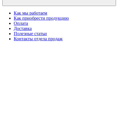
Как мы работаем
Как приобрести продукцию
Оплата
Доставка
Полезные статьи
Контакты отдела продаж