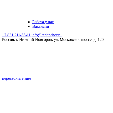
Работа у нас
Вакансии
+7 831 211-55-11
info@redanchor.ru
Россия, г. Нижний Новгород, ул. Московское шоссе, д. 120
перезвоните мне