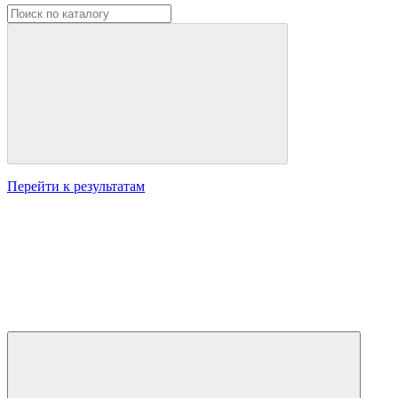
Перейти к результатам