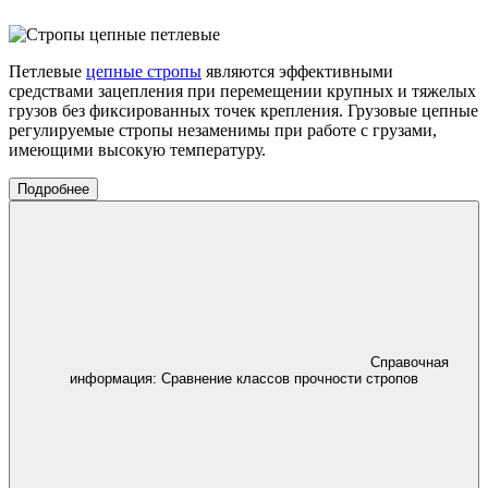
Петлевые
цепные стропы
являются эффективными
средствами зацепления при перемещении крупных и тяжелых
грузов без фиксированных точек крепления. Грузовые цепные
регулируемые стропы незаменимы при работе с грузами,
имеющими высокую температуру.
Подробнее
Справочная
информация:
Сравнение классов прочности стропов