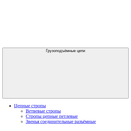
Грузоподъёмные цепи
Цепные стропы
Ветвевые стропы
Стропы цепные петлевые
Звенья соединительные разъёмные