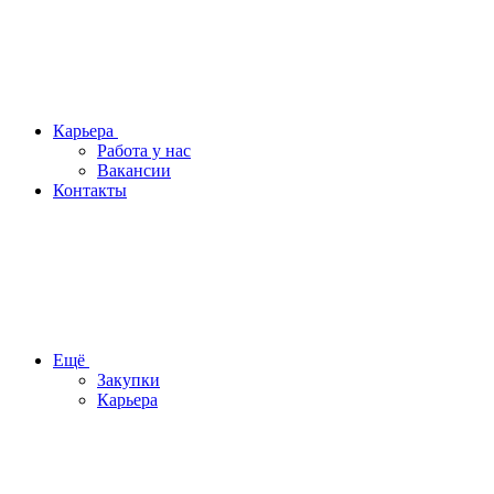
Карьера
Работа у нас
Вакансии
Контакты
Ещё
Закупки
Карьера