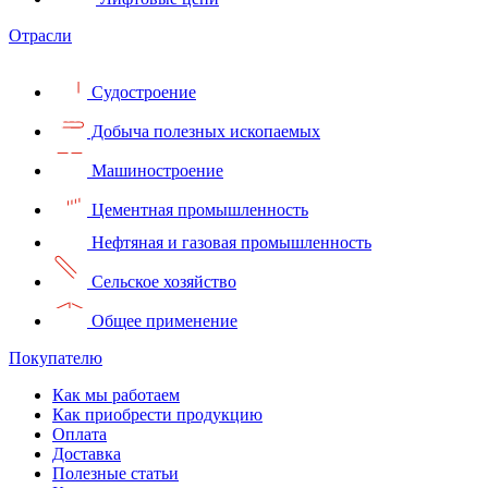
Отрасли
Судостроение
Добыча полезных ископаемых
Машиностроение
Цементная промышленность
Нефтяная и газовая промышленность
Сельское хозяйство
Общее применение
Покупателю
Как мы работаем
Как приобрести продукцию
Оплата
Доставка
Полезные статьи