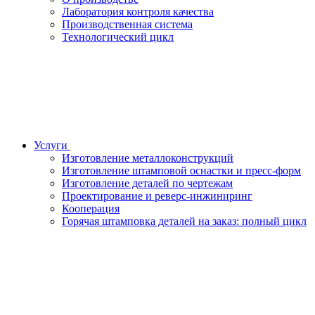
Лаборатория контроля качества
Производственная система
Технологический цикл
Услуги
Изготовление металлоконструкций
Изготовление штамповой оснастки и пресс-форм
Изготовление деталей по чертежам
Проектирование и реверс-инжиниринг
Кооперация
Горячая штамповка деталей на заказ: полный цикл