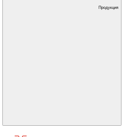
Продукция