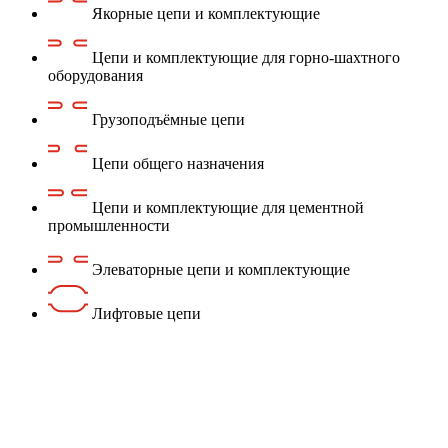
Якорные цепи и комплектующие
Цепи и комплектующие для горно-шахтного
оборудования
Грузоподъёмные цепи
Цепи общего назначения
Цепи и комплектующие для цементной
промышленности
Элеваторные цепи и комплектующие
Лифтовые цепи