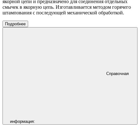
якорной цепи и предназначено для соединения отдельных
смычек в якорную цепь. Изготавливается методом горячего
штампования с последующей механической обработкой.
Подробнее
Справочная
информация: