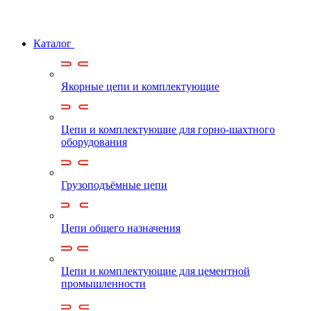
Каталог
Якорные цепи и комплектующие
Цепи и комплектующие для горно-шахтного
оборудования
Грузоподъёмные цепи
Цепи общего назначения
Цепи и комплектующие для цементной
промышленности