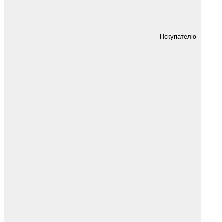
Покупателю