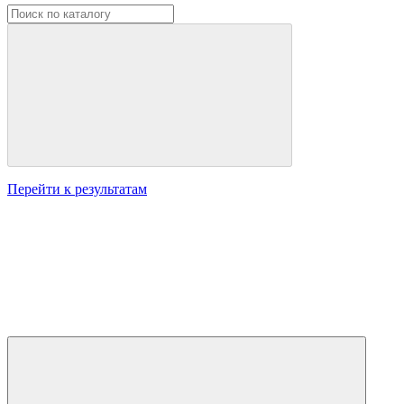
Перейти к результатам