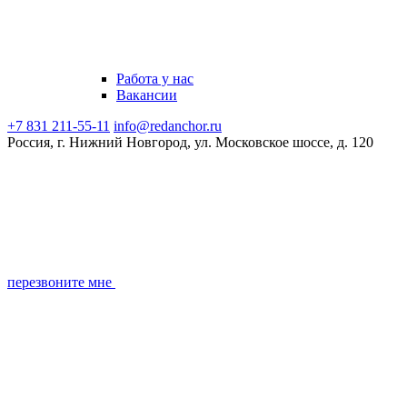
Работа у нас
Вакансии
+7 831 211-55-11
info@redanchor.ru
Россия, г. Нижний Новгород, ул. Московское шоссе, д. 120
перезвоните мне