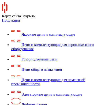
Карта сайта
Закрыть
Продукция
Якорные цепи и комплектующие
Цепи и комплектующие для горно-шахтного
оборудования
Грузоподъёмные цепи
Цепи общего назначения
Цепи и комплектующие для цементной
промышленности
Элеваторные цепи и комплектующие
Лифтовые цепи