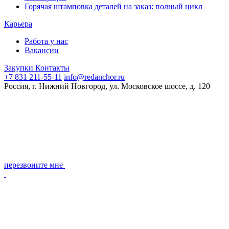
Горячая штамповка деталей на заказ: полный цикл
Карьера
Работа у нас
Вакансии
Закупки
Контакты
+7 831 211-55-11
info@redanchor.ru
Россия, г. Нижний Новгород, ул. Московское шоссе, д. 120
перезвоните мне