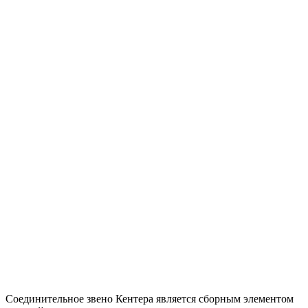
Соединительное звено Кентера является сборным элементом