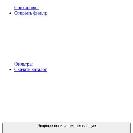
Сортировка
Открыть фильтр
Фильтры
Скачать каталог
Якорные цепи и комплектующие