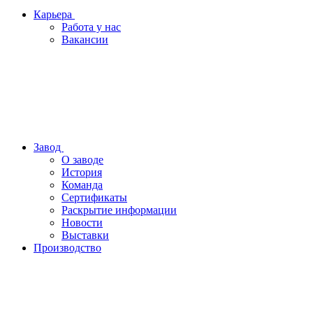
Карьера
Работа у нас
Вакансии
Завод
О заводе
История
Команда
Сертификаты
Раскрытие информации
Новости
Выставки
Производство