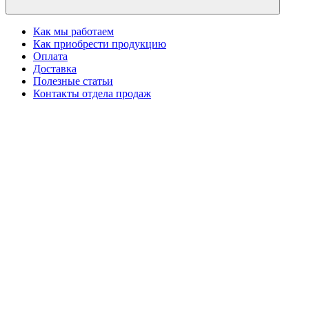
Как мы работаем
Как приобрести продукцию
Оплата
Доставка
Полезные статьи
Контакты отдела продаж