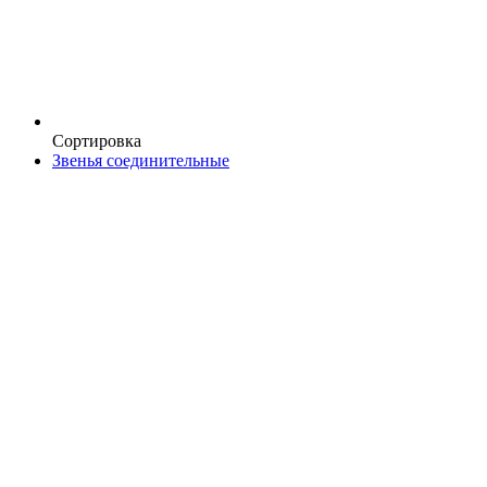
Сортировка
Звенья соединительные