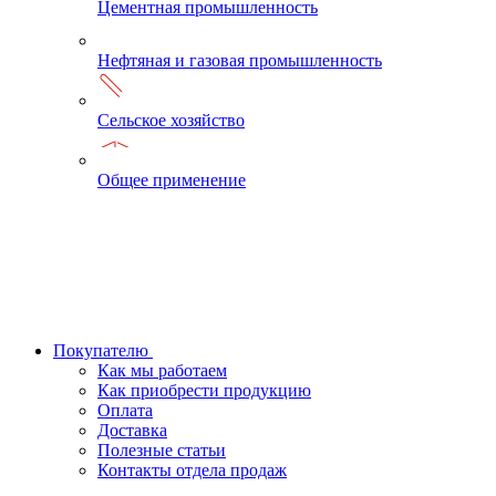
Цементная промышленность
Нефтяная и газовая промышленность
Сельское хозяйство
Общее применение
Покупателю
Как мы работаем
Как приобрести продукцию
Оплата
Доставка
Полезные статьи
Контакты отдела продаж