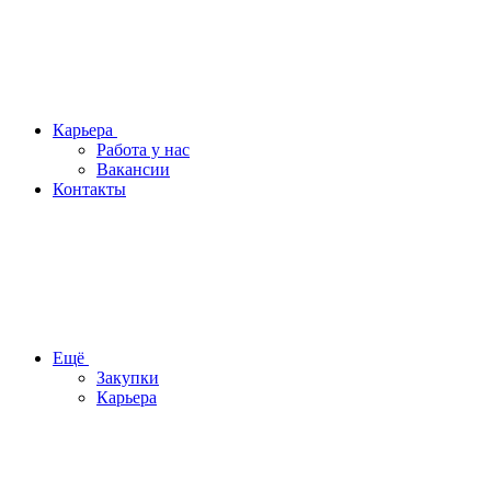
Карьера
Работа у нас
Вакансии
Контакты
Ещё
Закупки
Карьера