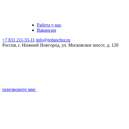
Работа у нас
Вакансии
+7 831 211-55-11
info@redanchor.ru
Россия, г. Нижний Новгород, ул. Московское шоссе, д. 120
перезвоните мне