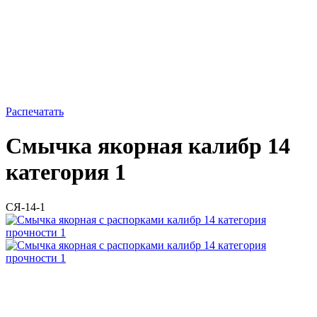
Распечатать
Смычка якорная калибр 14
категория 1
СЯ-14-1