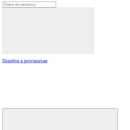
Перейти к результатам