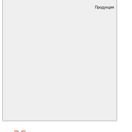
Продукция