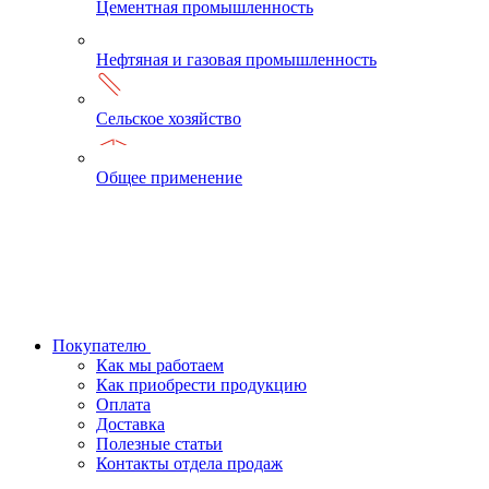
Цементная промышленность
Нефтяная и газовая промышленность
Сельское хозяйство
Общее применение
Покупателю
Как мы работаем
Как приобрести продукцию
Оплата
Доставка
Полезные статьи
Контакты отдела продаж