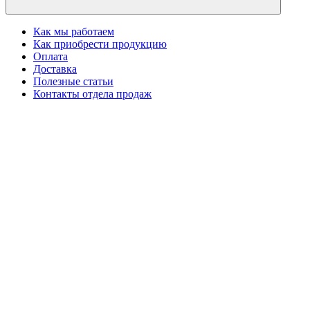
Как мы работаем
Как приобрести продукцию
Оплата
Доставка
Полезные статьи
Контакты отдела продаж