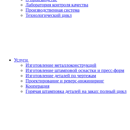
Лаборатория контроля качества
Производственная система
Технологический цикл
Услуги
Изготовление металлоконструкций
Изготовление штамповой оснастки и пресс-форм
Изготовление деталей по чертежам
Проектирование и реверс-инжиниринг
Кооперация
Горячая штамповка деталей на заказ: полный цикл