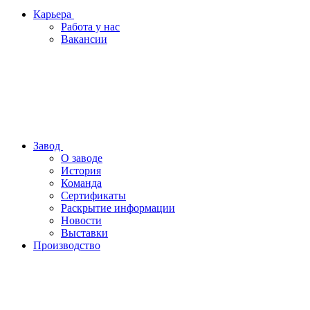
Карьера
Работа у нас
Вакансии
Завод
О заводе
История
Команда
Сертификаты
Раскрытие информации
Новости
Выставки
Производство