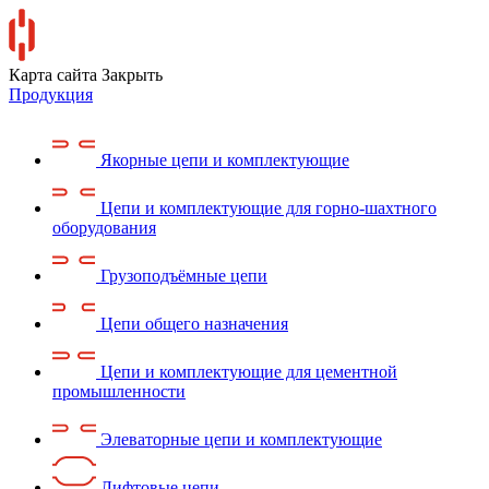
Карта сайта
Закрыть
Продукция
Якорные цепи и комплектующие
Цепи и комплектующие для горно-шахтного
оборудования
Грузоподъёмные цепи
Цепи общего назначения
Цепи и комплектующие для цементной
промышленности
Элеваторные цепи и комплектующие
Лифтовые цепи