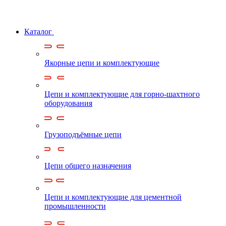
Каталог
Якорные цепи и комплектующие
Цепи и комплектующие для горно-шахтного
оборудования
Грузоподъёмные цепи
Цепи общего назначения
Цепи и комплектующие для цементной
промышленности