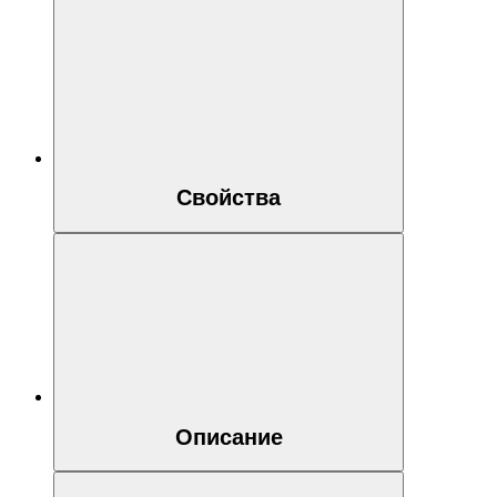
Свойства
Описание