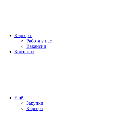
Карьера
Работа у нас
Вакансии
Контакты
Ещё
Закупки
Карьера