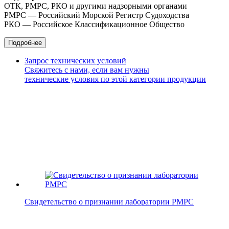
ОТК, РМРС, РКО и другими надзорными органами
РМРС — Российский Морской Регистр Судоходства
РКО — Российское Классификационное Общество
Подробнее
Запрос технических условий
Свяжитесь с нами, если вам нужны
технические условия по этой категории продукции
Свидетельство о признании лаборатории РМРС