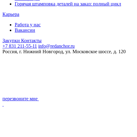
Горячая штамповка деталей на заказ: полный цикл
Карьера
Работа у нас
Вакансии
Закупки
Контакты
+7 831 211-55-11
info@redanchor.ru
Россия, г. Нижний Новгород, ул. Московское шоссе, д. 120
перезвоните мне