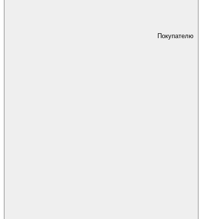
Покупателю