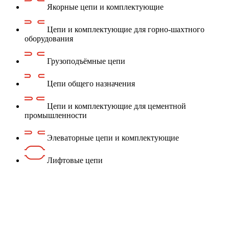
Якорные цепи и комплектующие
Цепи и комплектующие для горно-шахтного
оборудования
Грузоподъёмные цепи
Цепи общего назначения
Цепи и комплектующие для цементной
промышленности
Элеваторные цепи и комплектующие
Лифтовые цепи