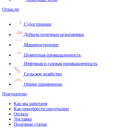
Отрасли
Судостроение
Добыча полезных ископаемых
Машиностроение
Цементная промышленность
Нефтяная и газовая промышленность
Сельское хозяйство
Общее применение
Покупателю
Как мы работаем
Как приобрести продукцию
Оплата
Доставка
Полезные статьи