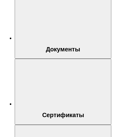
Документы
Сертификаты