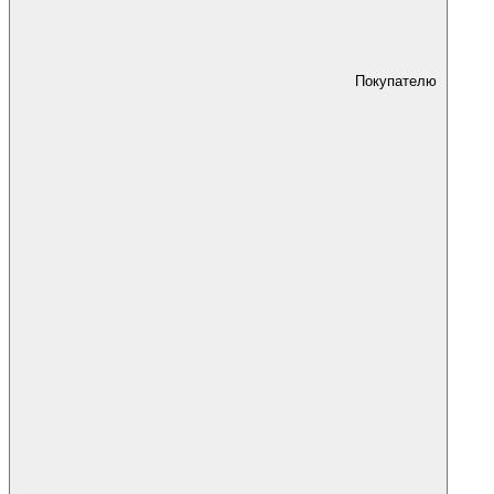
Покупателю