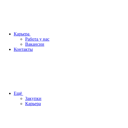
Карьера
Работа у нас
Вакансии
Контакты
Ещё
Закупки
Карьера