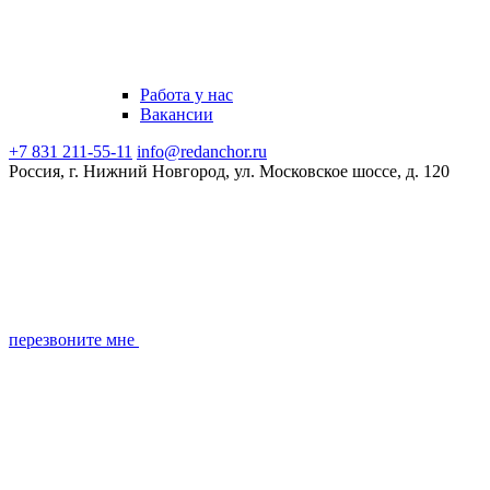
Работа у нас
Вакансии
+7 831 211-55-11
info@redanchor.ru
Россия, г. Нижний Новгород, ул. Московское шоссе, д. 120
перезвоните мне