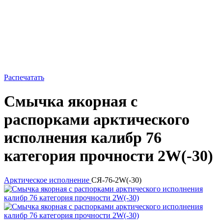
Распечатать
Смычка якорная с
распорками арктического
исполнения калибр 76
категория прочности 2W(-30)
Арктическое исполнение
СЯ-76-2W(-30)