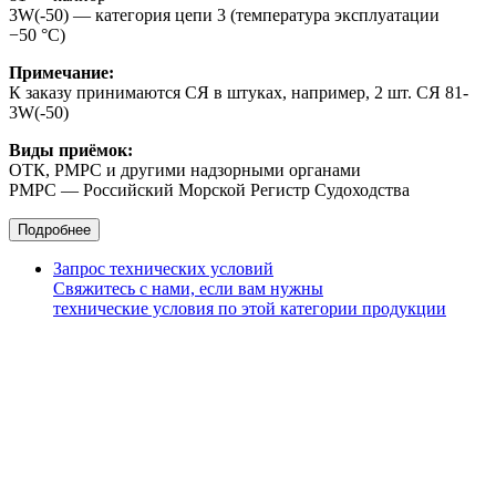
3W(-50) — категория цепи 3 (температура эксплуатации
−50 °С)
Примечание:
К заказу принимаются СЯ в штуках, например, 2 шт. СЯ 81-
3W(-50)
Виды приёмок:
ОТК, РМРС и другими надзорными органами
РМРС — Российский Морской Регистр Судоходства
Подробнее
Запрос технических условий
Свяжитесь с нами, если вам нужны
технические условия по этой категории продукции