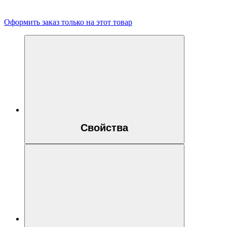
Оформить заказ только на этот товар
Свойства