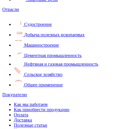
Отрасли
Судостроение
Добыча полезных ископаемых
Машиностроение
Цементная промышленность
Нефтяная и газовая промышленность
Сельское хозяйство
Общее применение
Покупателю
Как мы работаем
Как приобрести продукцию
Оплата
Доставка
Полезные статьи