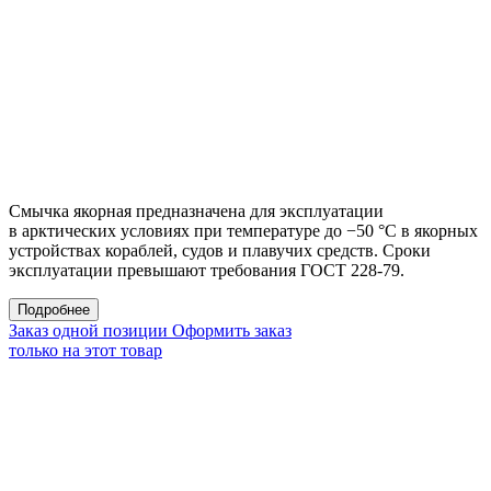
Смычка якорная предназначена для эксплуатации
в арктических условиях при температуре до −50 °С в якорных
устройствах кораблей, судов и плавучих средств. Сроки
эксплуатации превышают требования ГОСТ 228-79.
Подробнее
Заказ одной позиции
Оформить заказ
только на этот товар