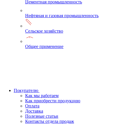
Цементная промышленность
Нефтяная и газовая промышленность
Сельское хозяйство
Общее применение
Покупателю
Как мы работаем
Как приобрести продукцию
Оплата
Доставка
Полезные статьи
Контакты отдела продаж