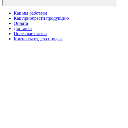
Как мы работаем
Как приобрести продукцию
Оплата
Доставка
Полезные статьи
Контакты отдела продаж