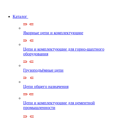
Каталог
Якорные цепи и комплектующие
Цепи и комплектующие для горно-шахтного
оборудования
Грузоподъёмные цепи
Цепи общего назначения
Цепи и комплектующие для цементной
промышленности