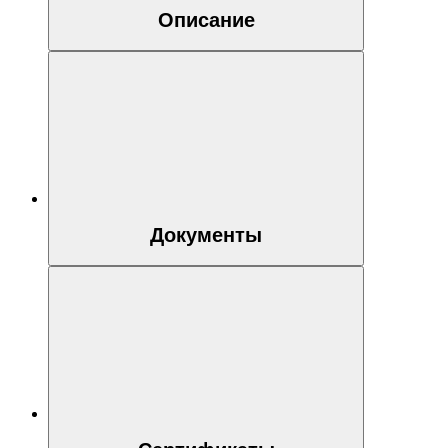
Описание
Документы