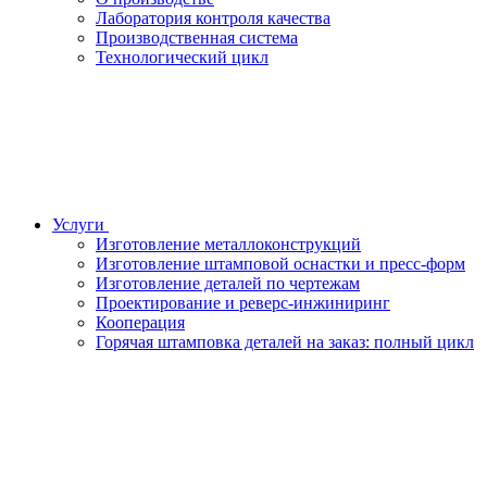
Лаборатория контроля качества
Производственная система
Технологический цикл
Услуги
Изготовление металлоконструкций
Изготовление штамповой оснастки и пресс-форм
Изготовление деталей по чертежам
Проектирование и реверс-инжиниринг
Кооперация
Горячая штамповка деталей на заказ: полный цикл