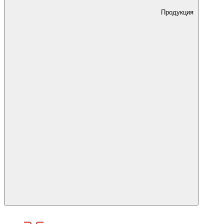
Продукция