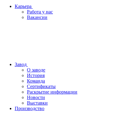
Карьера
Работа у нас
Вакансии
Завод
О заводе
История
Команда
Сертификаты
Раскрытие информации
Новости
Выставки
Производство