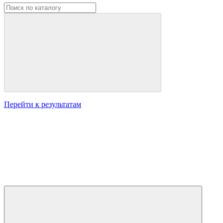
Перейти к результатам