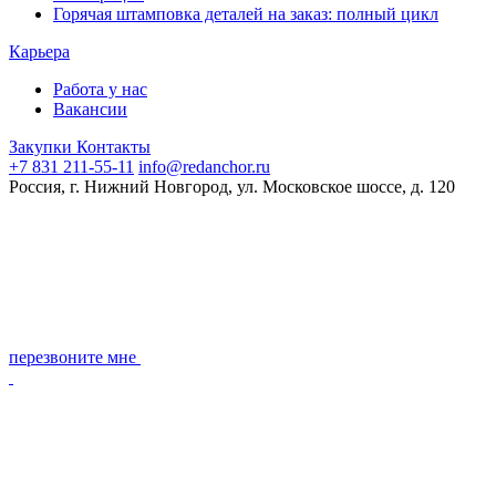
Горячая штамповка деталей на заказ: полный цикл
Карьера
Работа у нас
Вакансии
Закупки
Контакты
+7 831 211-55-11
info@redanchor.ru
Россия, г. Нижний Новгород, ул. Московское шоссе, д. 120
перезвоните мне