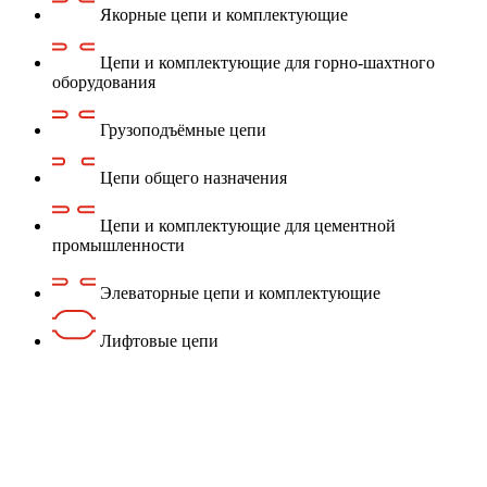
Якорные цепи и комплектующие
Цепи и комплектующие для горно-шахтного
оборудования
Грузоподъёмные цепи
Цепи общего назначения
Цепи и комплектующие для цементной
промышленности
Элеваторные цепи и комплектующие
Лифтовые цепи