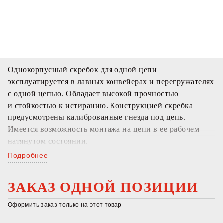
Однокорпусный скребок для одной цепи
эксплуатируется в лавных конвейерах и перегружателях
с одной цепью. Обладает высокой прочностью
и стойкостью к истиранию. Конструкцией скребка
предусмотрены калиброванные гнезда под цепь.
Имеется возможность монтажа на цепи в ее рабочем
натянутом состоянии.
Подробнее
ЗАКАЗ ОДНОЙ ПОЗИЦИИ
Оформить заказ только на этот товар