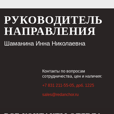
РУКОВОДИТЕЛЬ
НАПРАВЛЕНИЯ
Шаманина Инна Николаевна
Контакты по вопросам
сотрудничества, цен и наличия:
+7 831 211-55-05, доб. 1225
sales@redanchor.ru