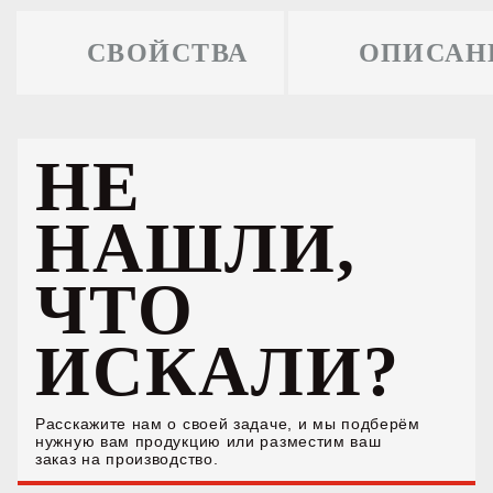
СВОЙСТВА
ОПИСАН
НЕ
НАШЛИ,
ЧТО
ИСКАЛИ?
Расскажите нам о своей задаче, и мы подберём
нужную вам продукцию или разместим ваш
заказ на производство.