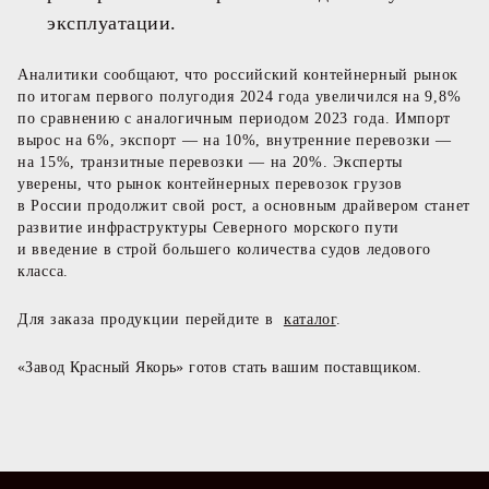
эксплуатации.
Аналитики сообщают, что российский контейнерный рынок
по итогам первого полугодия 2024 года увеличился на 9,8%
по сравнению с аналогичным периодом 2023 года. Импорт
вырос на 6%, экспорт — на 10%, внутренние перевозки —
на 15%, транзитные перевозки — на 20%. Эксперты
уверены, что рынок контейнерных перевозок грузов
в России продолжит свой рост, а основным драйвером станет
развитие инфраструктуры Северного морского пути
и введение в строй большего количества судов ледового
класса.
Для заказа продукции перейдите в
каталог
.
«Завод Красный Якорь» готов стать вашим поставщиком.