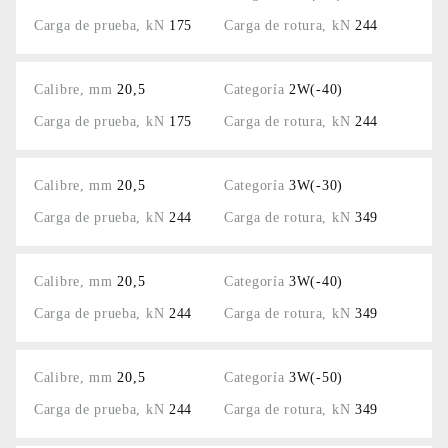
175
244
20,5
2W(-40)
175
244
20,5
3W(-30)
244
349
20,5
3W(-40)
244
349
20,5
3W(-50)
244
349