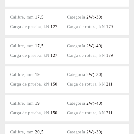
17,5
2W(-30)
127
179
17,5
2W(-40)
127
179
19
2W(-30)
150
211
19
2W(-40)
150
211
20,5
2W(-30)