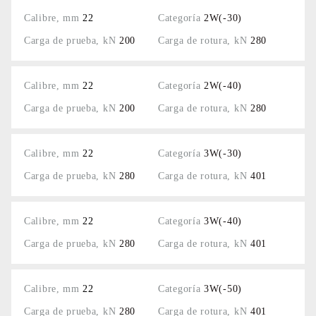
22
2W(-30)
200
280
22
2W(-40)
200
280
22
3W(-30)
280
401
22
3W(-40)
280
401
22
3W(-50)
280
401