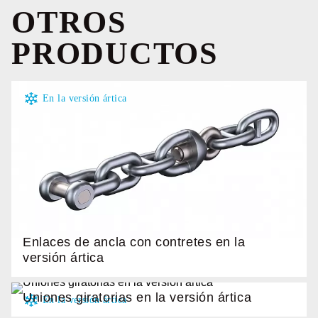
OTROS
PRODUCTOS
Enlaces de ancla con contretes en la
versión ártica
Uniones giratorias en la versión ártica