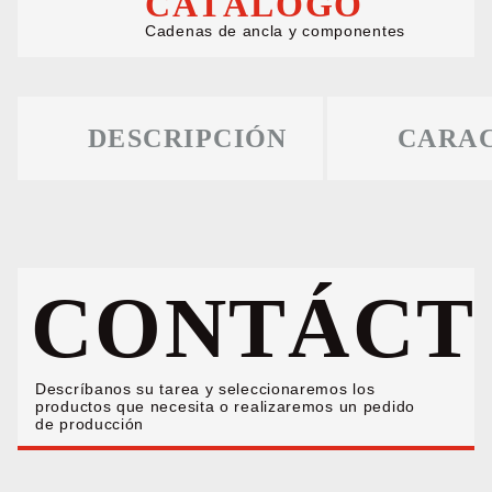
CATÁLOGO
Cadenas de ancla y componentes
DESCRIPCIÓN
CARAC
CONTÁCT
Descríbanos su tarea y seleccionaremos los
productos que necesita o realizaremos un pedido
de producción