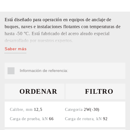
Está diseñado para operación en equipos de anclaje de
buques, naves e instalaciones flotantes con temperaturas de
hasta -50 °С. Está fabricado del acero aleado especial
desarrollado por nuestros expertos.
Saber más
Información de referencia:
ORDENAR
FILTRO
12,5
2W(-30)
66
92