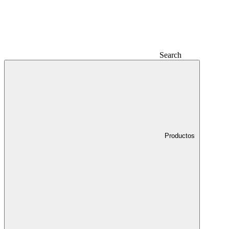
Search
Productos