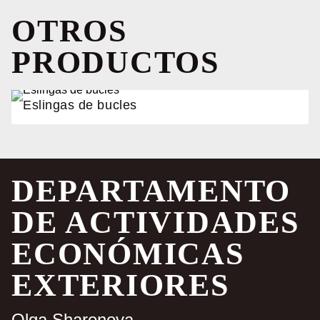
OTROS
PRODUCTOS
Eslingas de bucles
DEPARTAMENTO
DE ACTIVIDADES
ECONÓMICAS
EXTERIORES
Olga Sharonova