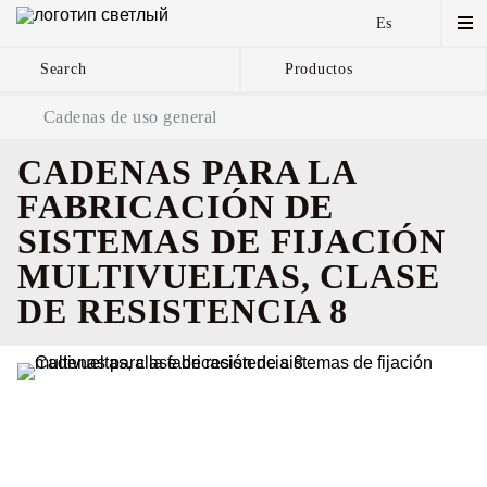
Es
Search
Productos
Cadenas de uso general
CADENAS PARA LA
FABRICACIÓN DE
SISTEMAS DE FIJACIÓN
MULTIVUELTAS, CLASE
DE RESISTENCIA 8