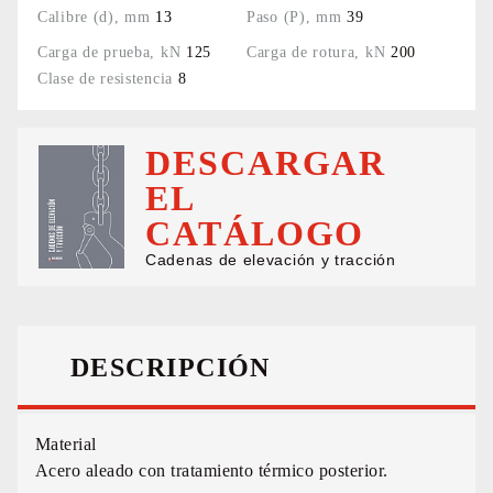
13
39
125
200
8
DESCARGAR
EL
CATÁLOGO
Cadenas de elevación y tracción
DESCRIPCIÓN
Material
Acero aleado con tratamiento térmico posterior.