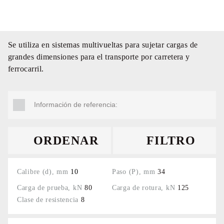
Se utiliza en sistemas multivueltas para sujetar cargas de
grandes dimensiones para el transporte por carretera y
ferrocarril.
Información de referencia:
ORDENAR
FILTRO
10
34
80
125
8