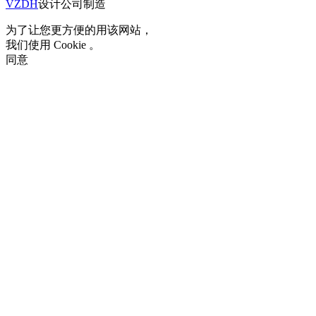
VZDH
设计公司制造
为了让您更方便的用该网站，
我们使用 Cookie 。
同意