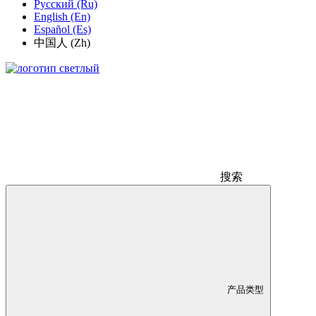
Русский (Ru)
English (En)
Español (Es)
中国人 (Zh)
搜索
产品类型