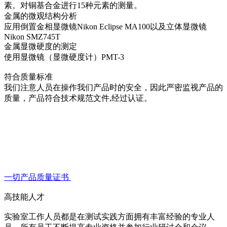
素。对铜基合金进行15种元素的测量。
金属的微观结构分析
应用倒置金相显微镜Nikon Eclipse МA100以及立体显微镜
Nikon SMZ745Т
金属显微硬度的测定
使用显微镜（显微硬度计）PMT-3
符合质量标准
我们注意人员在操作我们产品时的安全，因此严密监视产品的
质量，产品符合技术规范文件,经过认证。
一切产品质量证书
高技能人才
实验室工作人员都是在测试实践方面拥有丰富经验的专业人