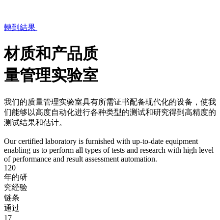
轉到結果
材质和产品质
量管理实验室
我们的质量管理实验室具有所需证书配备现代化的设备，使我
们能够以高度自动化进行各种类型的测试和研究得到高精度的
测试结果和估计。
Our certified laboratory is furnished with up-to-date equipment
enabling us to perform all types of tests and research with high level
of performance and result assessment automation.
120
年的研
究经验
链条
通过
17