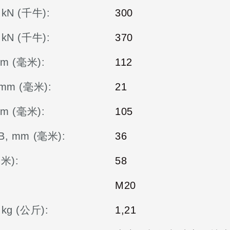
kΝ (千牛):
300
kΝ (千牛):
370
m (毫米):
112
mm (毫米):
21
m (毫米):
105
, mm (毫米):
36
毫米):
58
M20
kg (公斤):
1,21