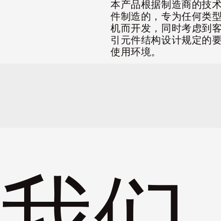
本产品根据制造商的技
件制造的，专为任何类
机而开发，同时考虑到
引元件结构设计规定的
使用环境。
我们