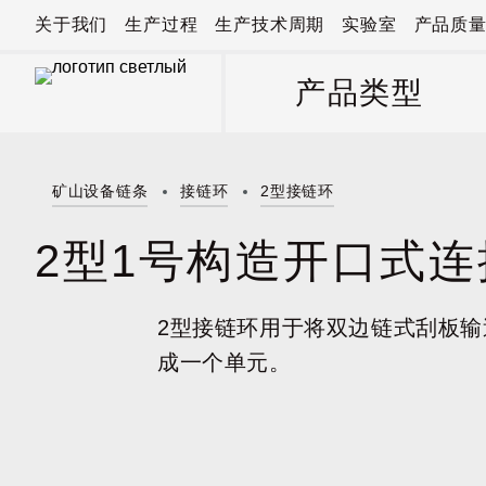
关于我们
生产过程
生产技术周期
实验室
产品质
产品类型
矿山设备链条
接链环
2型接链环
2型1号构造开口式连
2型接链环用于将双边链式刮板
成一个单元。