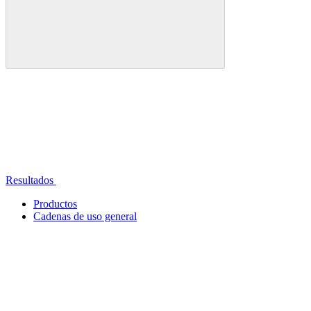
Resultados
Productos
Cadenas de uso general