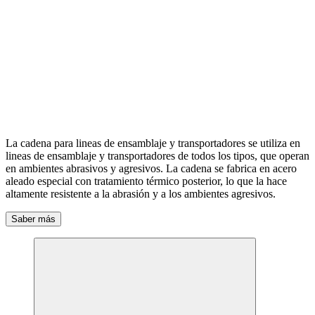
La cadena para lineas de ensamblaje y transportadores se utiliza en
lineas de ensamblaje y transportadores de todos los tipos, que operan
en ambientes abrasivos y agresivos. La cadena se fabrica en acero
aleado especial con tratamiento térmico posterior, lo que la hace
altamente resistente a la abrasión y a los ambientes agresivos.
Saber más