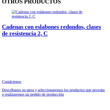
OTROS PRODUCTOS
Cadenas con eslabones redondos, clases
de resistencia 2, C
Contáctenos
Descríbanos su tarea y seleccionaremos los productos que necesita
o realizaremos un pedido de producción