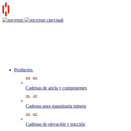
Productos
Cadenas de ancla y componentes
Cadenas para maquinaria minera
Cadenas de elevación y tracción