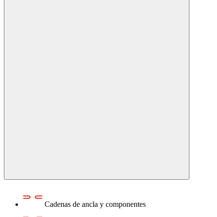
Cadenas de ancla y componentes