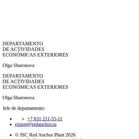
DEPARTAMENTO
DE ACTIVIDADES
ECONÓMICAS EXTERIORES
Olga Sharonova
DEPARTAMENTO
DE ACTIVIDADES
ECONÓMICAS EXTERIORES
Olga Sharonova
Jefe de departamento:
+7 831 211-55-11
export@redanchor.ru
© JSC Red Anchor Plant 2026