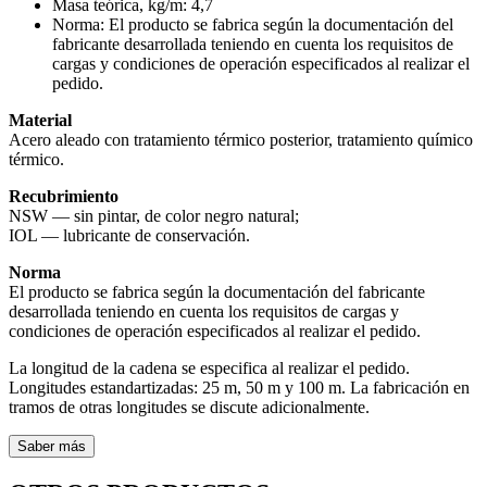
Masa teórica, kg/m:
4,7
Norma:
El producto se fabrica según la documentación del
fabricante desarrollada teniendo en cuenta los requisitos de
cargas y condiciones de operación especificados al realizar el
pedido.
Material
Acero aleado con tratamiento térmico posterior, tratamiento químico
térmico.
Recubrimiento
NSW — sin pintar, de color negro natural;
IOL — lubricante de conservación.
Norma
El producto se fabrica según la documentación del fabricante
desarrollada teniendo en cuenta los requisitos de cargas y
condiciones de operación especificados al realizar el pedido.
La longitud de la cadena se especifica al realizar el pedido.
Longitudes estandartizadas: 25 m, 50 m y 100 m. La fabricación en
tramos de otras longitudes se discute adicionalmente.
Saber más