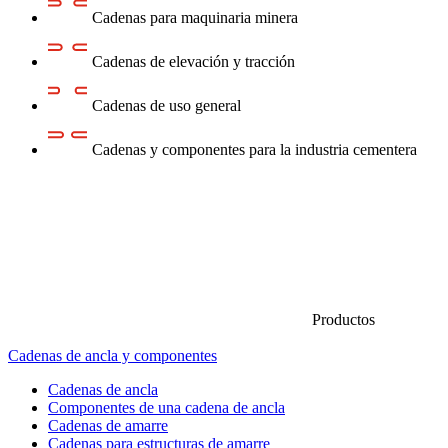
Cadenas para maquinaria minera
Cadenas de elevación y tracción
Cadenas de uso general
Cadenas y componentes para la industria cementera
Productos
Cadenas de ancla y componentes
Cadenas de ancla
Componentes de una cadena de ancla
Cadenas de amarre
Cadenas para estructuras de amarre