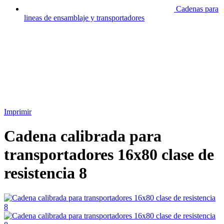
Cadenas para
lineas de ensamblaje y transportadores
Imprimir
Cadena calibrada para
transportadores 16х80 clase de
resistencia 8