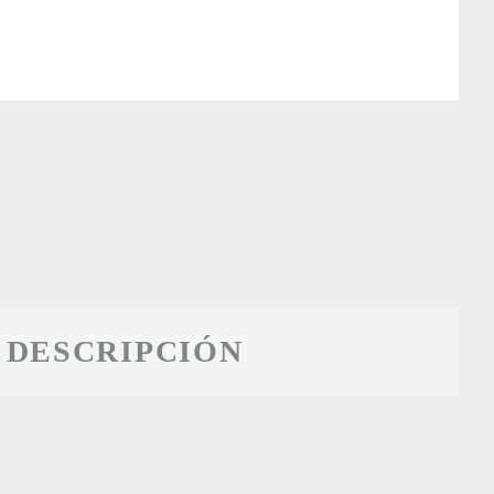
DESCRIPCIÓN