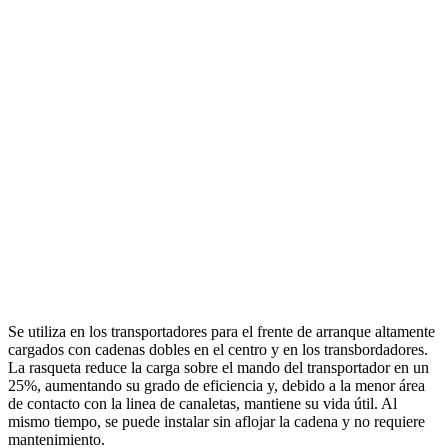
Se utiliza en los transportadores para el frente de arranque altamente
cargados con cadenas dobles en el centro y en los transbordadores.
La rasqueta reduce la carga sobre el mando del transportador en un
25%, aumentando su grado de eficiencia y, debido a la menor área
de contacto con la linea de canaletas, mantiene su vida útil. Al
mismo tiempo, se puede instalar sin aflojar la cadena y no requiere
mantenimiento.