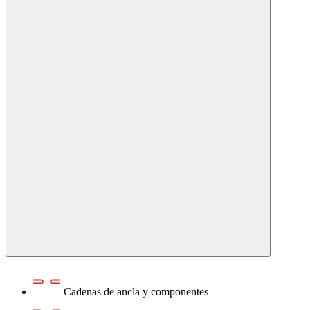
Cadenas de ancla y componentes