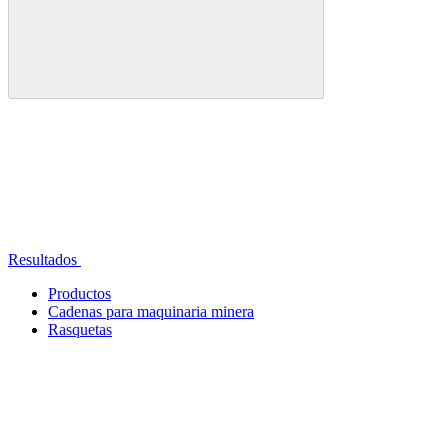
Resultados
Productos
Cadenas para maquinaria minera
Rasquetas