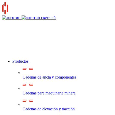
Productos
Cadenas de ancla y componentes
Cadenas para maquinaria minera
Cadenas de elevación y tracción