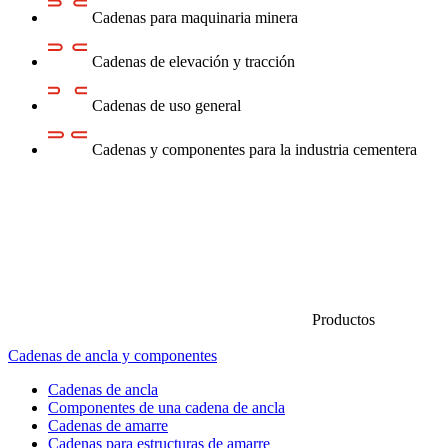
Cadenas para maquinaria minera
Cadenas de elevación y tracción
Cadenas de uso general
Cadenas y componentes para la industria cementera
Productos
Cadenas de ancla y componentes
Cadenas de ancla
Componentes de una cadena de ancla
Cadenas de amarre
Cadenas para estructuras de amarre