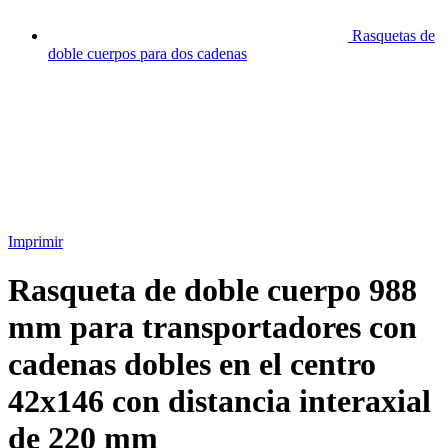
Rasquetas de
doble cuerpos para dos cadenas
Imprimir
Rasqueta de doble cuerpo 988
mm para transportadores con
cadenas dobles en el centro
42х146 con distancia interaxial
de 220 mm