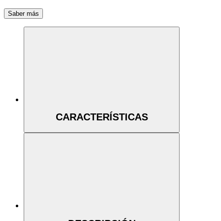
Saber más
CARACTERÍSTICAS