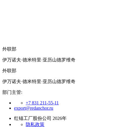
外联部
伊万诺夫·德米特里·亚历山德罗维奇
外联部
伊万诺夫·德米特里·亚历山德罗维奇
部门主管:
+7 831 211-55-11
export@redanchor.ru
红锚工厂股份公司 2026年
隐私政策