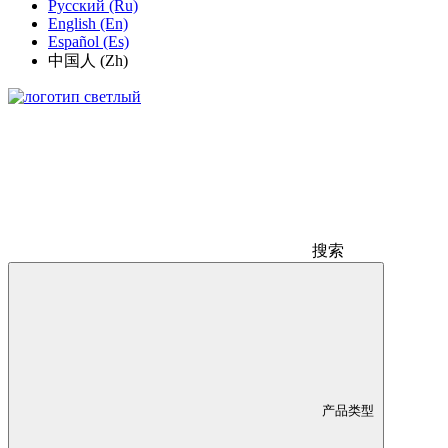
Русский (Ru)
English (En)
Español (Es)
中国人 (Zh)
搜索
产品类型