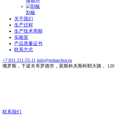
接链环
刮板
关于我们
生产过程
生产技术周期
实验室
产品质量证书
联系方式
+7 831 211-55-11
info@redanchor.ru
俄罗斯，下诺夫哥罗德市，莫斯科夫斯科耶大路， 120
联系我们