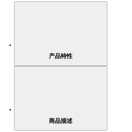
产品特性
商品描述