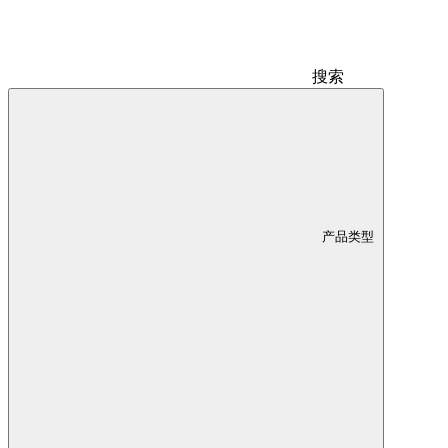
搜索
产品类型