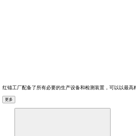
红锚工厂配备了所有必要的生产设备和检测装置，可以以最高
更多