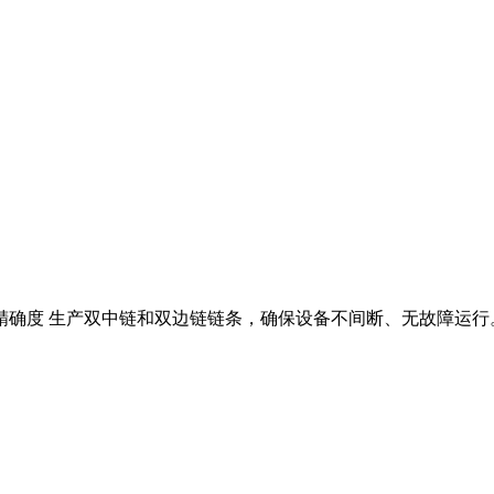
精确度 生产双中链和双边链链条，确保设备不间断、无故障运行