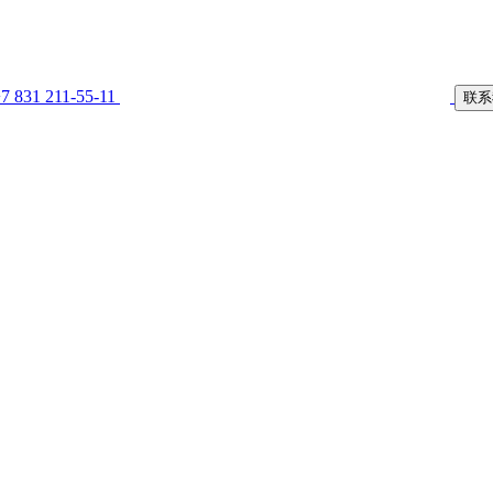
7 831 211-55-11
联系