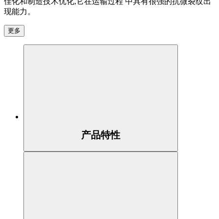
佳化和制造技术优化,它在运输过程 中具有很强的抗微裂纹出
现能力。
更多
产品特性