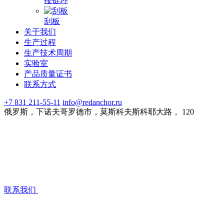
接链环
刮板
关于我们
生产过程
生产技术周期
实验室
产品质量证书
联系方式
+7 831 211-55-11
info@redanchor.ru
俄罗斯，下诺夫哥罗德市，莫斯科夫斯科耶大路， 120
联系我们