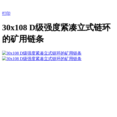
打印
30х108 D级强度紧凑立式链环
的矿用链条