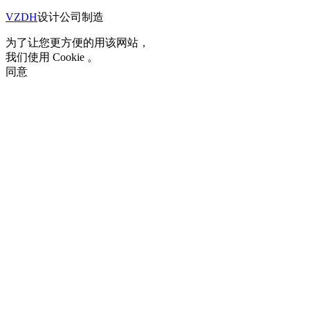
VZDH
设计公司制造
为了让您更方便的用该网站，
我们使用 Cookie 。
同意