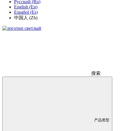
Русский (Ru)
English (En)
Español (Es)
中国人 (Zh)
搜索
产品类型