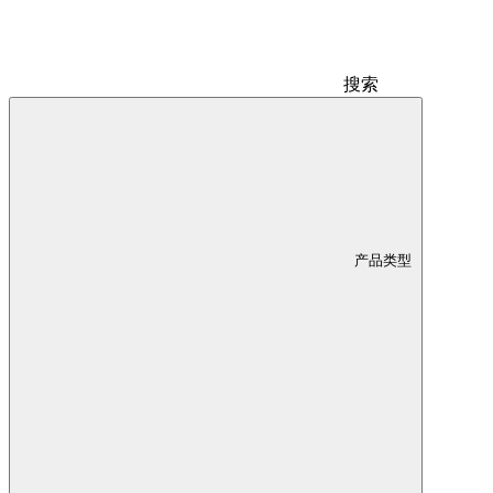
搜索
产品类型