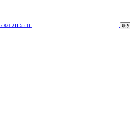
7 831 211-55-11
联系