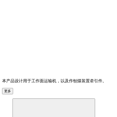
本产品设计用于工作面运输机，以及作刨煤装置牵引件。
更多