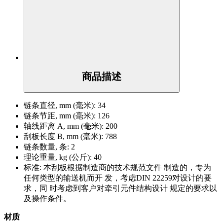
商品描述
链条直径, mm (毫米):
34
链条节距, mm (毫米):
126
轴线距离 A, mm (毫米):
200
刮板长度 B, mm (毫米):
788
链条数量, 条:
2
理论重量, kg (公斤):
40
标准:
本刮板根据制造商的技术规范文件 制造的，专为
任何类型的输送机而开 发，考虑DIN 22259对设计的要
求，同 时考虑到客户对牵引元件结构设计 规定的要求以
及操作条件。
材质