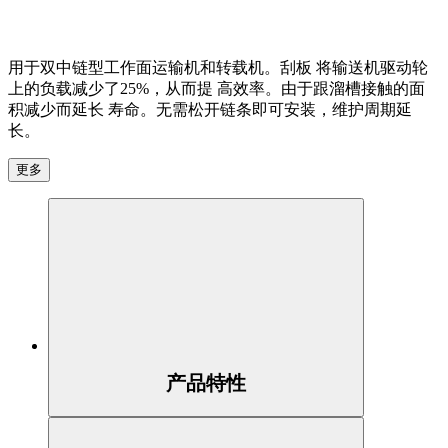
用于双中链型工作面运输机和转载机。刮板 将输送机驱动轮
上的负载减少了25%，从而提 高效率。由于跟溜槽接触的面
积减少而延长 寿命。无需松开链条即可安装，维护周期延
长。
更多
产品特性