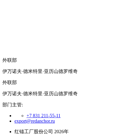
外联部
伊万诺夫·德米特里·亚历山德罗维奇
外联部
伊万诺夫·德米特里·亚历山德罗维奇
部门主管:
+7 831 211-55-11
export@redanchor.ru
红锚工厂股份公司 2026年