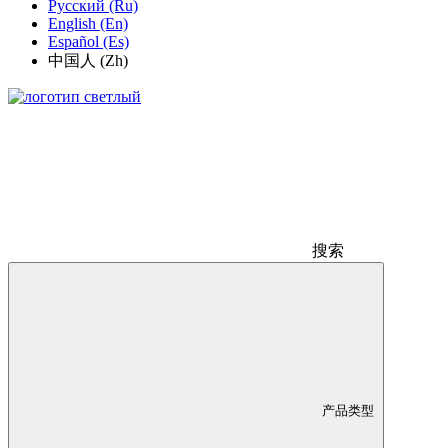
Русский (Ru)
English (En)
Español (Es)
中国人 (Zh)
搜索
产品类型