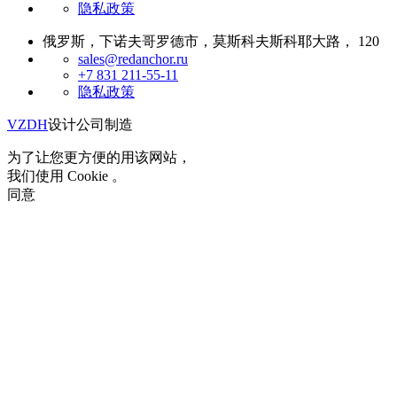
隐私政策
俄罗斯，下诺夫哥罗德市，莫斯科夫斯科耶大路， 120
sales@redanchor.ru
+7 831 211-55-11
隐私政策
VZDH
设计公司制造
为了让您更方便的用该网站，
我们使用 Cookie 。
同意