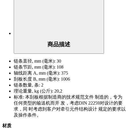
商品描述
链条直径, mm (毫米):
30
链条节距, mm (毫米):
108
轴线距离 A, mm (毫米):
375
刮板长度 B, mm (毫米):
1006
链条数量, 条:
2
理论重量, kg (公斤):
20,2
标准:
本刮板根据制造商的技术规范文件 制造的，专为
任何类型的输送机而开 发，考虑DIN 22259对设计的要
求，同 时考虑到客户对牵引元件结构设计 规定的要求以
及操作条件。
材质