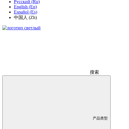
Русский (Ru)
English (En)
Español (Es)
中国人 (Zh)
搜索
产品类型