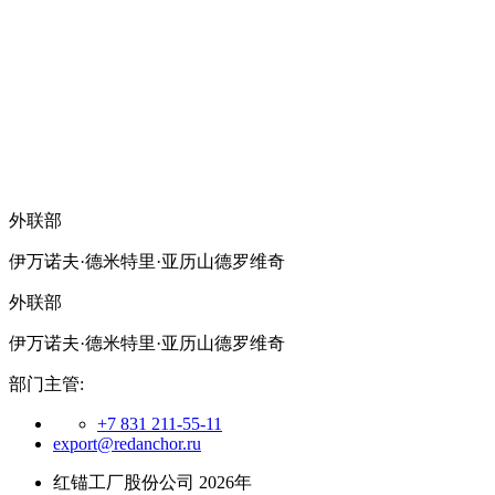
外联部
伊万诺夫·德米特里·亚历山德罗维奇
外联部
伊万诺夫·德米特里·亚历山德罗维奇
部门主管:
+7 831 211-55-11
export@redanchor.ru
红锚工厂股份公司 2026年