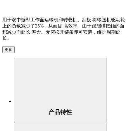
用于双中链型工作面运输机和转载机。刮板 将输送机驱动轮
上的负载减少了25%，从而提 高效率。由于跟溜槽接触的面
积减少而延长 寿命。无需松开链条即可安装，维护周期延
长。
更多
产品特性