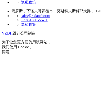
隐私政策
俄罗斯，下诺夫哥罗德市，莫斯科夫斯科耶大路， 120
sales@redanchor.ru
+7 831 211-55-11
隐私政策
VZDH
设计公司制造
为了让您更方便的用该网站，
我们使用 Cookie 。
同意