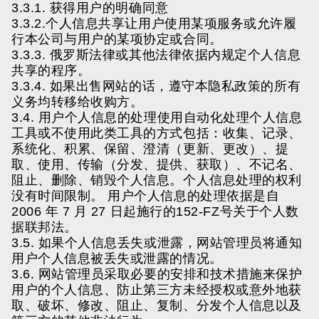
3.3.1. 获得用户的明确同意
3.3.2.个人信息共享让用户使用某项服务或允许履
行本公司与用户的某项协定或合同。
3.3.3. 俄罗斯法律或其他法律依据内规定个人信息
共享的程序。
3.3.4. 如果出售网站的话，遵守本隐私政策的所有
义务均转移给收购方。
3.4. 用户个人信息的处理使用自动化处理个人信息
工具或不使用此类工具的方式包括：收集、记录、
系统化、积累、保留、澄清（更新、更改）、提
取、使用、传输（分发、提供、获取）、不记名、
阻止、删除、销毁个人信息。个人信息处理的权利
没有时间限制。 用户个人信息的处理依据是自
2006 年 7 月 27 日起施行的152-FZ号关于个人数
据联邦法。
3.5. 如果个人信息丢失或泄露，网站管理员将通知
用户个人信息被丢失或泄露的情况。
3.6. 网站管理员采取必要的安排和技术措施来保护
用户的个人信息、防止第三方未经授权或意外地获
取、破坏、修改、阻止、复制、分发个人信息以及