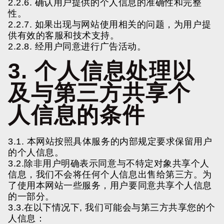
2.2.6. 确认用户提供的个人信息的准确性和完整
性。
2.2.7. 如果出现与网站使用相关的问题，为用户提
供有效的客服和技术支持。
2.2.8. 经用户同意进行广告活动。
3. 个人信息处理以
及与第三方共享个
人信息的条件
3.1. 本网站按照具体服务的内部规定要求保留用户
的个人信息。
3.2.除非用户明确表示同意与不特定对象共享个人
信息，我们不会将任何个人信息出售给第三方。为
了使用本网站一些服务，用户要同意共享个人信息
的一部分。
3.3.在以下情况下, 我们可能会与第三方共享您的个
人信息：