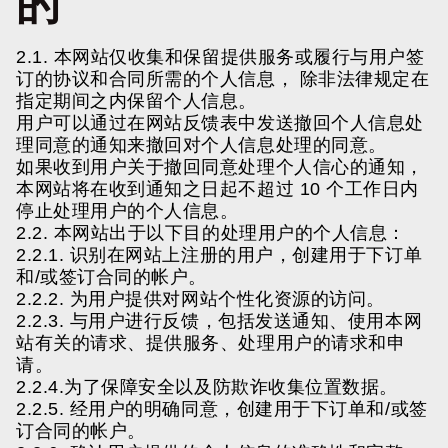
的
2.1. 本网站仅收集和保留提供服务或履行与用户签
订的协议和合同所需的个人信息， 除非法律规定在
指定期间之内保留个人信息。
用户可以通过在网站反馈表中发送撤回个人信息处
理同意的通知来撤回对个人信息处理的同意。
如果收到用户关于撤回同意处理个人信心的通知，
本网站将在收到通知之日起不超过 10 个工作日内
停止处理用户的个人信息。
2.2. 本网站出于以下目的处理用户的个人信息：
2.2.1. 识别在网站上注册的用户，创建用于下订单
和/或签订合同的帐户。
2.2.2. 为用户提供对网站个性化资源的访问。
2.2.3. 与用户进行反馈，包括发送通知、使用本网
站有关的请求、提供服务、处理用户的请求和申
请。
2.2.4.为了保障安全以及防欺诈收集位置数据。
2.2.5. 经用户的明确同意，创建用于下订单和/或签
订合同的帐户。