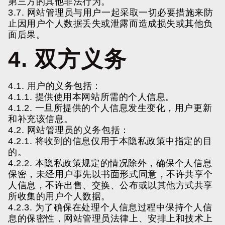
第三方的其他非法行为。
3.7. 网站管理员与用户一起采取一切必要措施来防
止因用户个人数据丢失或泄露而造成损失或其他负
面后果。
4. 双方义务
4.1. 用户的义务包括：
4.1.1. 提供使用本网站所需的个人信息。
4.1.2. 一旦所提供的个人信息发生变化，用户更新
和补充该信息。
4.2. 网站管理员的义务包括：
4.2.1. 将收到的信息仅用于本隐私政策中指定的目
的。
4.2.2. 本隐私政策规定的情况除外，确保个人信息
保密，未经用户事先以书面形式同意，不许共享个
人信息，不许出售、交换、公布或以其他方式共享
所收集的用户个人数据。
4.2.3. 为了确保在处理个人信息过程中保持个人信
息的保密性，网站管理员法律上、安排上和技术上