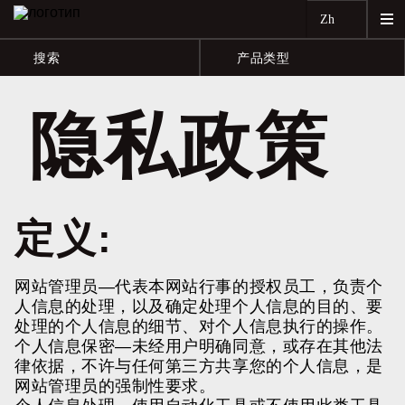
Zh
搜索
产品类型
隐私政策
定义:
网站管理员
—代表本网站行事的授权员工，负责个
人信息的处理，以及确定处理个人信息的目的、要
处理的个人信息的细节、对个人信息执行的操作。
个人信息保密
—未经用户明确同意，或存在其他法
律依据，不许与任何第三方共享您的个人信息，是
网站管理员的强制性要求。