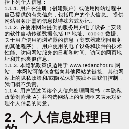
括下列个人信息：
1.1.1. 用户在注册（创建账户）或使用网站过程中
自己提供的有关信息，包括用户的个人信息。 提供
网站服务所需的信息以特殊方式标记。
1.1.2. 在使用网站提供的服务用户电子设备上安装
的软件自动传递数据包括 IP 地址、cookie 数据、
关于用户使用的浏览器的信息（浏览器或访问服务
的其他程序）、用户使用的电子设备和软件的技术
性能、访问网站服务的日期和时间、访问的网页地
址和其他类似信息。
1.1.3. 本隐私政策仅适用于
www.redanchor.ru
网
站 。本网站可能包含指向其他网站的链接。其他网
站上的隐私政策和/或隐私保护实践不由我们控制，
我们概不负责。
1.1.4. 用户通过阅读个人信息处理同意书（本隐私
政策例附录 A）并勾选网站上的复选框来表示对处
理个人信息的同意。
2. 个人信息处理目