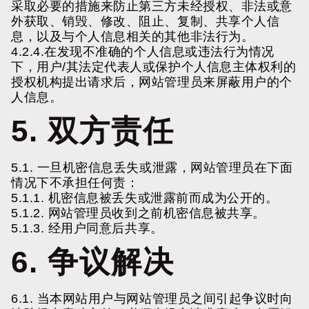
采取必要的措施来防止第三方未经授权、非法或意
外获取、销毁、修改、阻止、复制、共享个人信
息，以及与个人信息相关的其他非法行为。
4.2.4.在发现不准确的个人信息或违法行为情况
下，用户/其法定代表人或保护个人信息主体权利的
授权机构提出请求后，网站管理员来屏蔽用户的个
人信息。
5. 双方责任
5.1. 一旦机密信息丢失或泄露，网站管理员在下面
情况下不承担任何责：
5.1.1. 机密信息被丢失或泄露前而成为公开的。
5.1.2. 网站管理员收到之前机密信息被共享。
5.1.3. 经用户同意后共享。
6. 争议解决
6.1. 当本网站用户与网站管理员之间引起争议时向