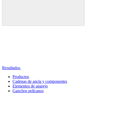
Resultados
Productos
Cadenas de ancla y componentes
Elementos de aparejo
Ganchos pelícanos