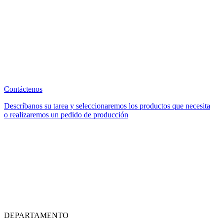
Contáctenos
Descríbanos su tarea y seleccionaremos los productos que necesita
o realizaremos un pedido de producción
DEPARTAMENTO