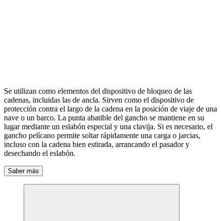
Se utilizan como elementos del dispositivo de bloqueo de las
cadenas, incluidas las de ancla. Sirven como el dispositivo de
protección contra el largo de la cadena en la posición de viaje de una
nave o un barco. La punta abatible del gancho se mantiene en su
lugar mediante un eslabón especial y una clavija. Si es necesario, el
gancho pelícano permite soltar rápidamente una carga o jarcias,
incluso con la cadena bien estirada, arrancando el pasador y
desechando el eslabón.
Saber más