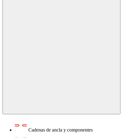
Cadenas de ancla y componentes