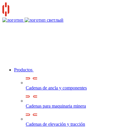
Productos
Cadenas de ancla y componentes
Cadenas para maquinaria minera
Cadenas de elevación y tracción