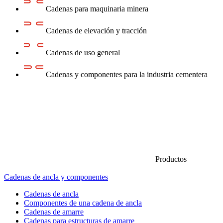
Cadenas para maquinaria minera
Cadenas de elevación y tracción
Cadenas de uso general
Cadenas y componentes para la industria cementera
Productos
Cadenas de ancla y componentes
Cadenas de ancla
Componentes de una cadena de ancla
Cadenas de amarre
Cadenas para estructuras de amarre