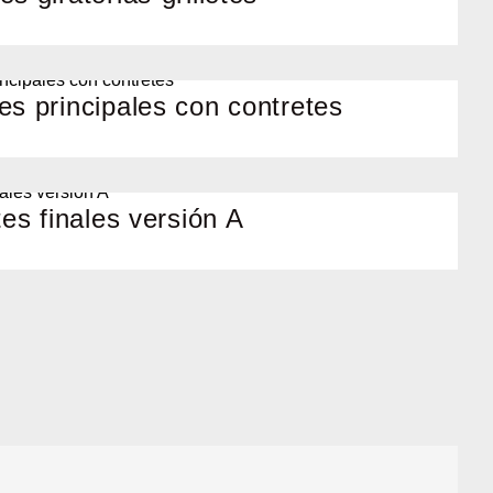
es principales con contretes
tes finales versión A