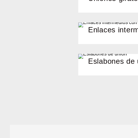
Enlaces inter
Eslabones de 