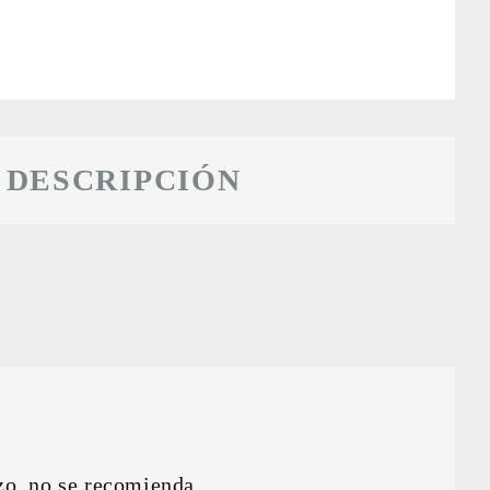
DESCRIPCIÓN
zo, no se recomienda