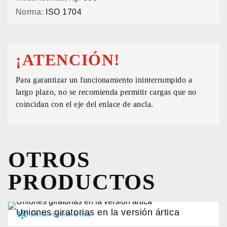
Norma:
ISO 1704
¡ATENCIÓN!
Para garantizar un funcionamiento ininterrumpido a
largo plazo, no se recomienda permitir cargas que no
coincidan con el eje del enlace de ancla.
OTROS
PRODUCTOS
Uniones giratorias en la versión ártica