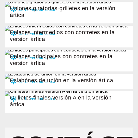
Uniones giratorias-grilletes en la versión
ártica
Enlaces intermedios con contretes en la
versión ártica
Enlaces principales con contretes en la
versión ártica
Eslabónes de unión en la versión ártica
Grilletes finales versión A en la versión
ártica