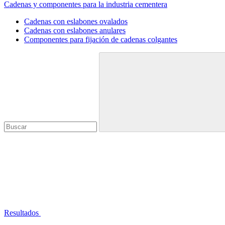
Cadenas y componentes para la industria cementera
Cadenas con eslabones ovalados
Cadenas con eslabones anulares
Componentes para fijación de cadenas colgantes
Resultados