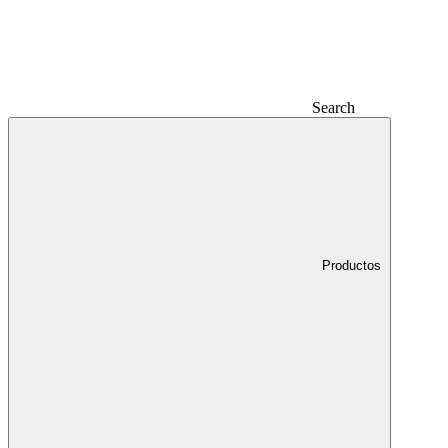
Search
Productos