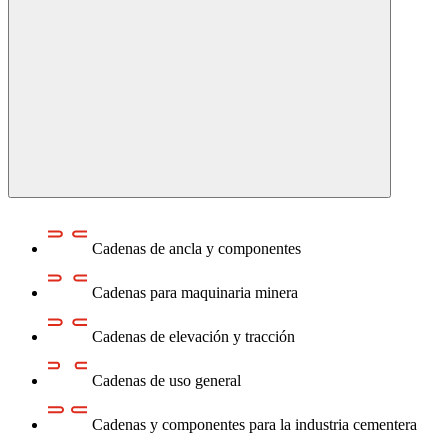
Cadenas de ancla y componentes
Cadenas para maquinaria minera
Cadenas de elevación y tracción
Cadenas de uso general
Cadenas y componentes para la industria cementera