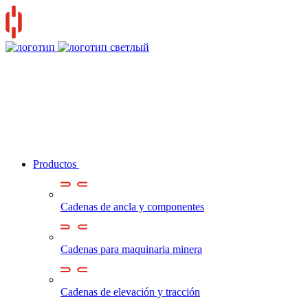
Productos
Cadenas de ancla y componentes
Cadenas para maquinaria minera
Cadenas de elevación y tracción