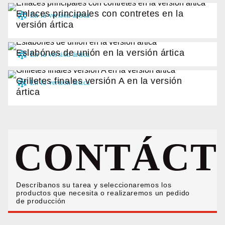
Enlaces principales con contretes en la
versión ártica
Eslabónes de unión en la versión ártica
Grilletes finales versión A en la versión
ártica
CONTÁCT
Descríbanos su tarea y seleccionaremos los
productos que necesita o realizaremos un pedido
de producción