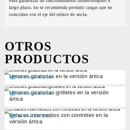
Para garantizar un funcionamiento ininterrumpido a
largo plazo, no se recomienda permitir cargas que no
coincidan con el eje del enlace de ancla.
OTROS
PRODUCTOS
Uniones giratorias en la versión ártica
Uniones giratorias-grilletes en la versión
ártica
Enlaces intermedios con contretes en la
versión ártica