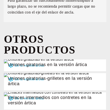
Para garantizar un funcionamiento ininterrumpido a
largo plazo, no se recomienda permitir cargas que no
coincidan con el eje del enlace de ancla.
OTROS
PRODUCTOS
Uniones giratorias en la versión ártica
Uniones giratorias-grilletes en la versión
ártica
Enlaces intermedios con contretes en la
versión ártica