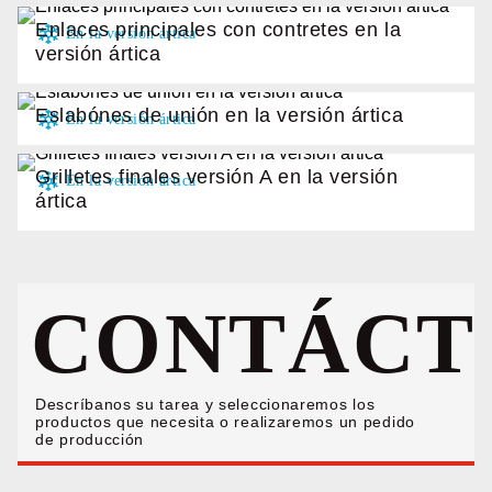
Enlaces principales con contretes en la
versión ártica
Eslabónes de unión en la versión ártica
Grilletes finales versión A en la versión
ártica
CONTÁCT
Descríbanos su tarea y seleccionaremos los
productos que necesita o realizaremos un pedido
de producción