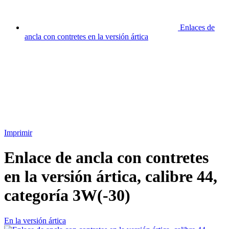
Enlaces de
ancla con contretes en la versión ártica
Imprimir
Enlace de ancla con contretes
en la versión ártica, calibre 44,
categoría 3W(-30)
En la versión ártica