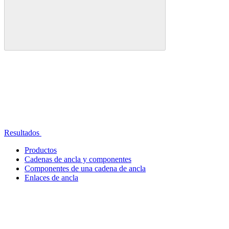
Resultados
Productos
Cadenas de ancla y componentes
Componentes de una cadena de ancla
Enlaces de ancla