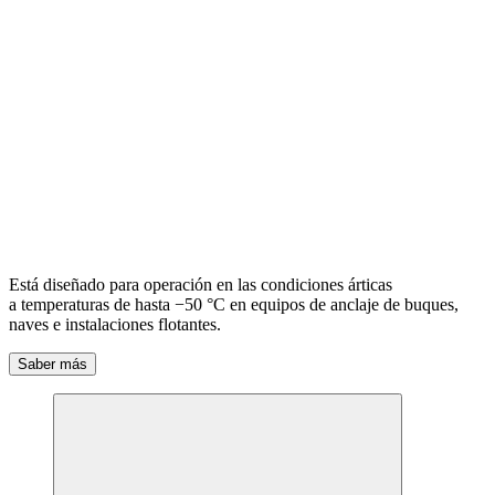
Está diseñado para operación en las condiciones árticas
a temperaturas de hasta −50 °С en equipos de anclaje de buques,
naves e instalaciones flotantes.
Saber más