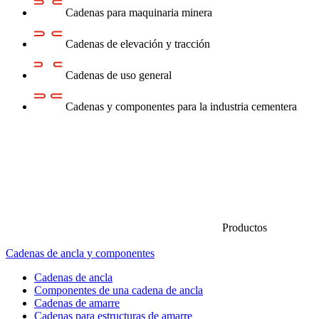
Cadenas para maquinaria minera
Cadenas de elevación y tracción
Cadenas de uso general
Cadenas y componentes para la industria cementera
Productos
Cadenas de ancla y componentes
Cadenas de ancla
Componentes de una cadena de ancla
Cadenas de amarre
Cadenas para estructuras de amarre