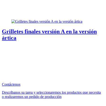
Grilletes finales versión A en la versión
ártica
Contáctenos
Descríbanos su tarea y seleccionaremos los productos que necesita
o realizaremos un pedido de producción