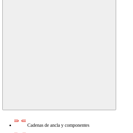
Cadenas de ancla y componentes