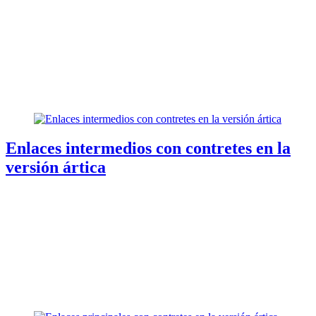
Enlaces intermedios con contretes en la
versión ártica