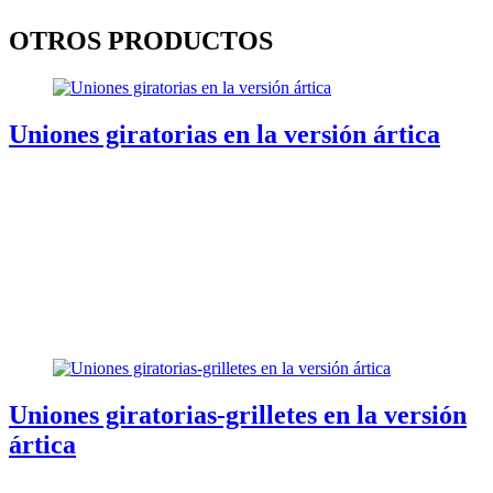
OTROS PRODUCTOS
Uniones giratorias en la versión ártica
Uniones giratorias-grilletes en la versión
ártica