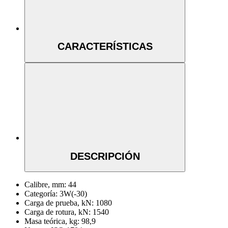
CARACTERÍSTICAS
DESCRIPCIÓN
Calibre, mm:
44
Categoría:
3W(-30)
Carga de prueba, kN:
1080
Carga de rotura, kN:
1540
Masa teórica, kg:
98,9