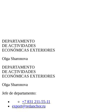
DEPARTAMENTO
DE ACTIVIDADES
ECONÓMICAS EXTERIORES
Olga Sharonova
DEPARTAMENTO
DE ACTIVIDADES
ECONÓMICAS EXTERIORES
Olga Sharonova
Jefe de departamento:
+7 831 211-55-11
export@redanchor.ru