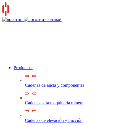
Productos
Cadenas de ancla y componentes
Cadenas para maquinaria minera
Cadenas de elevación y tracción