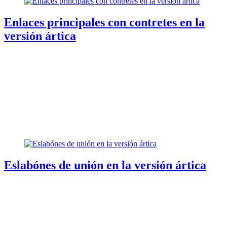
Enlaces principales con contretes en la
versión ártica
Eslabónes de unión en la versión ártica