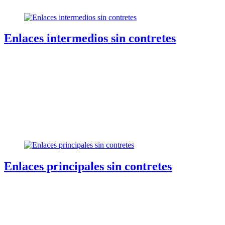
Enlaces intermedios sin contretes
Enlaces principales sin contretes