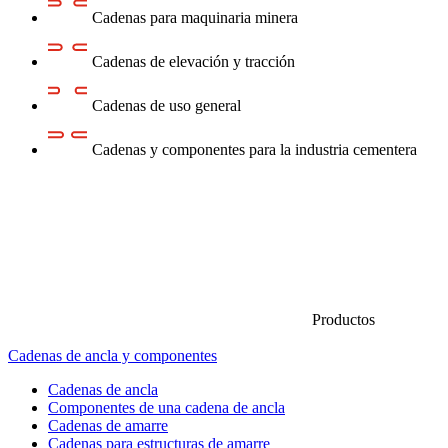
Cadenas para maquinaria minera
Cadenas de elevación y tracción
Cadenas de uso general
Cadenas y componentes para la industria cementera
Productos
Cadenas de ancla y componentes
Cadenas de ancla
Componentes de una cadena de ancla
Cadenas de amarre
Cadenas para estructuras de amarre