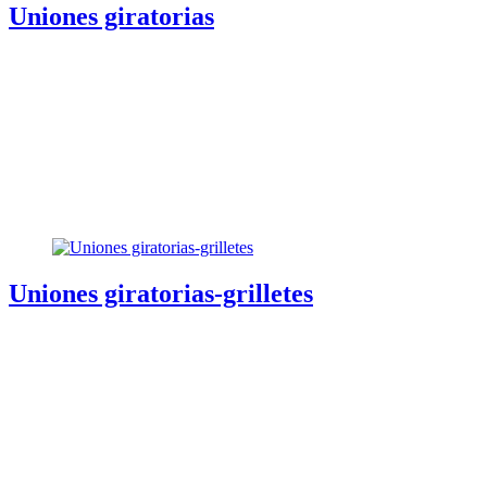
Uniones giratorias
Uniones giratorias-grilletes