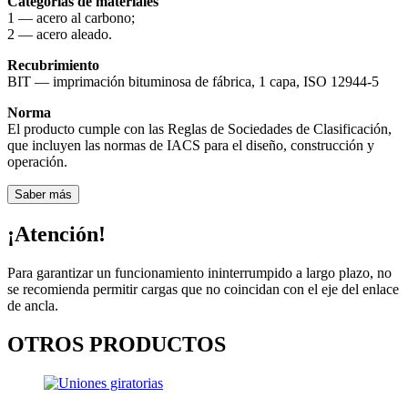
Categorías de materiales
1 — acero al carbono;
2 — acero aleado.
Recubrimiento
BIT — imprimación bituminosa de fábrica, 1 capa, ISO 12944-5
Norma
El producto cumple con las Reglas de Sociedades de Clasificación,
que incluyen las normas de IACS para el diseño, construcción y
operación.
Saber más
¡Atención!
Para garantizar un funcionamiento ininterrumpido a largo plazo, no
se recomienda permitir cargas que no coincidan con el eje del enlace
de ancla.
OTROS PRODUCTOS