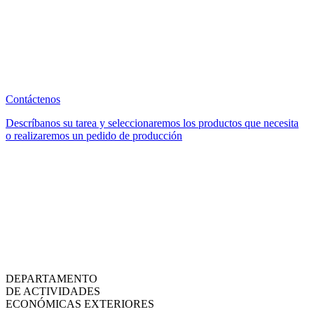
Contáctenos
Descríbanos su tarea y seleccionaremos los productos que necesita
o realizaremos un pedido de producción
DEPARTAMENTO
DE ACTIVIDADES
ECONÓMICAS EXTERIORES