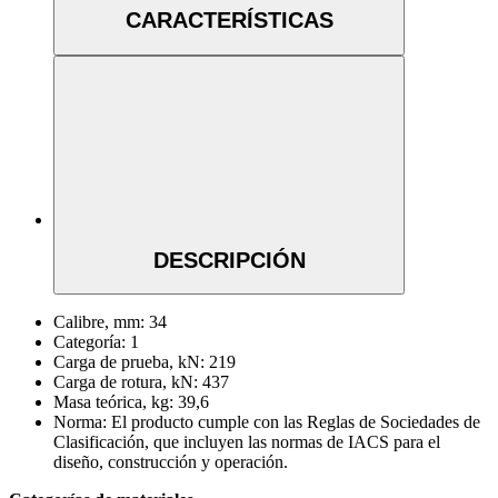
CARACTERÍSTICAS
DESCRIPCIÓN
Calibre, mm:
34
Categoría:
1
Carga de prueba, kN:
219
Carga de rotura, kN:
437
Masa teórica, kg:
39,6
Norma:
El producto cumple con las Reglas de Sociedades de
Clasificación, que incluyen las normas de IACS para el
diseño, construcción y operación.