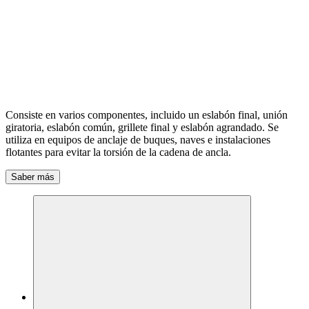
Consiste en varios componentes, incluido un eslabón final, unión
giratoria, eslabón común, grillete final y eslabón agrandado. Se
utiliza en equipos de anclaje de buques, naves e instalaciones
flotantes para evitar la torsión de la cadena de ancla.
Saber más