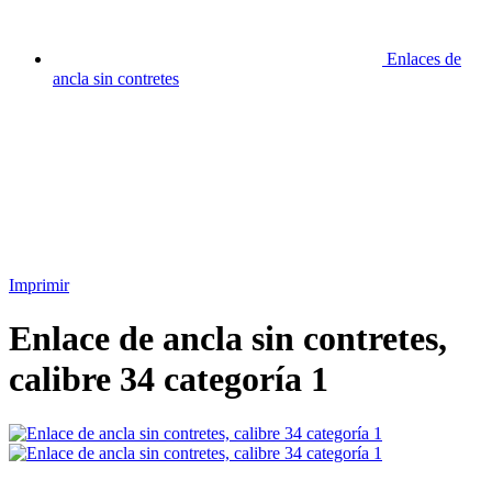
Enlaces de
ancla sin contretes
Imprimir
Enlace de ancla sin contretes,
calibre 34 categoría 1