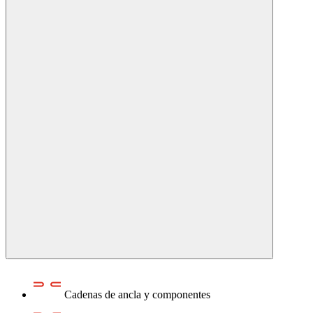
Cadenas de ancla y componentes