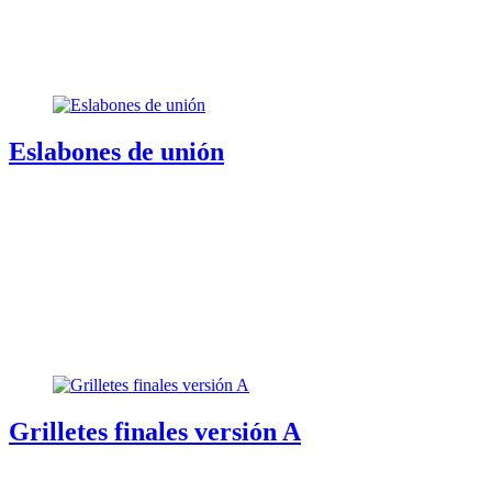
Eslabones de unión
Grilletes finales versión A