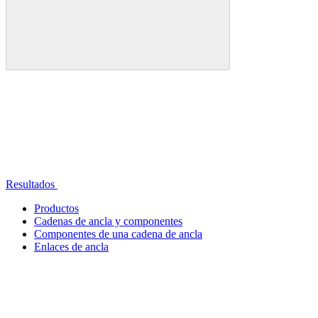
Resultados
Productos
Cadenas de ancla y componentes
Componentes de una cadena de ancla
Enlaces de ancla