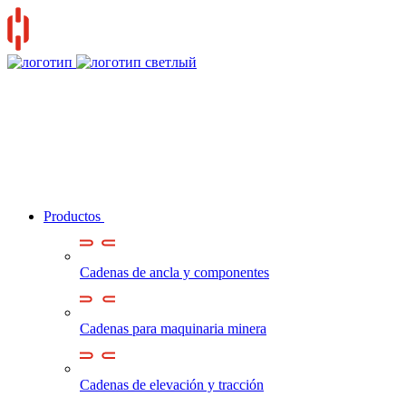
Productos
Cadenas de ancla y componentes
Cadenas para maquinaria minera
Cadenas de elevación y tracción