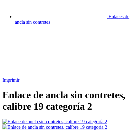
Enlaces de
ancla sin contretes
Imprimir
Enlace de ancla sin contretes,
calibre 19 categoría 2