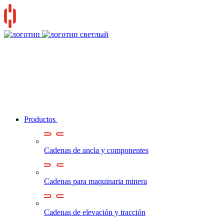
Productos
Cadenas de ancla y componentes
Cadenas para maquinaria minera
Cadenas de elevación y tracción