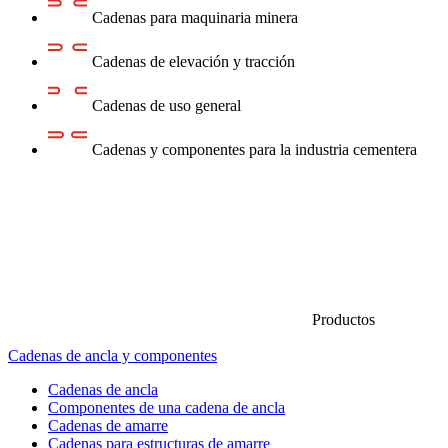
Cadenas para maquinaria minera
Cadenas de elevación y tracción
Cadenas de uso general
Cadenas y componentes para la industria cementera
Productos
Cadenas de ancla y componentes
Cadenas de ancla
Componentes de una cadena de ancla
Cadenas de amarre
Cadenas para estructuras de amarre