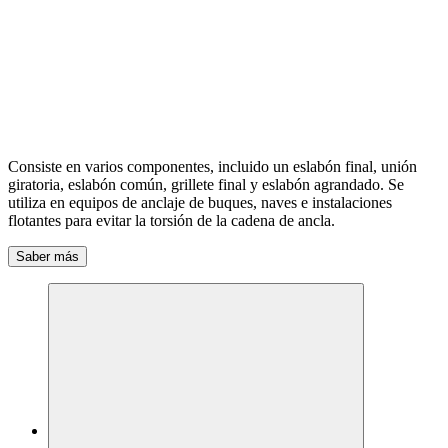
Consiste en varios componentes, incluido un eslabón final, unión
giratoria, eslabón común, grillete final y eslabón agrandado. Se
utiliza en equipos de anclaje de buques, naves e instalaciones
flotantes para evitar la torsión de la cadena de ancla.
Saber más