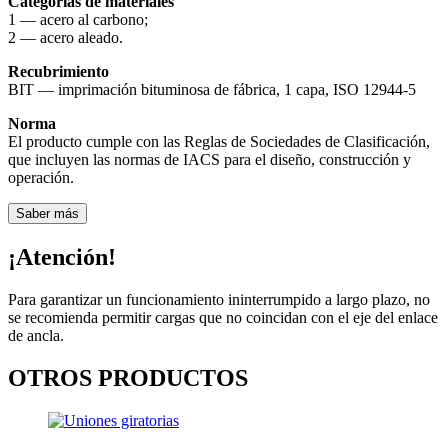
Categorías de materiales
1 — acero al carbono;
2 — acero aleado.
Recubrimiento
BIT — imprimación bituminosa de fábrica, 1 capa, ISO 12944-5
Norma
El producto cumple con las Reglas de Sociedades de Clasificación,
que incluyen las normas de IACS para el diseño, construcción y
operación.
Saber más
¡Atención!
Para garantizar un funcionamiento ininterrumpido a largo plazo, no
se recomienda permitir cargas que no coincidan con el eje del enlace
de ancla.
OTROS PRODUCTOS