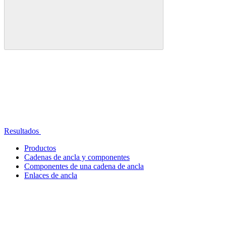
Resultados
Productos
Cadenas de ancla y componentes
Componentes de una cadena de ancla
Enlaces de ancla