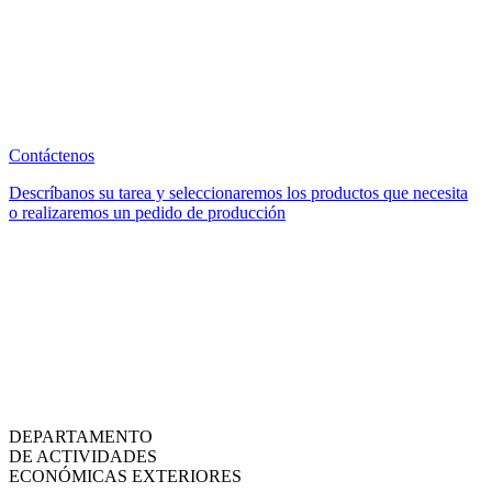
Contáctenos
Descríbanos su tarea y seleccionaremos los productos que necesita
o realizaremos un pedido de producción
DEPARTAMENTO
DE ACTIVIDADES
ECONÓMICAS EXTERIORES