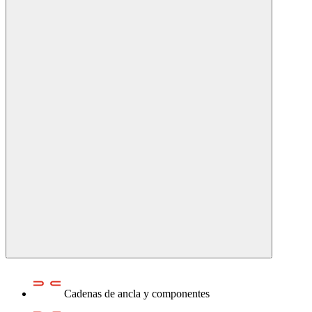
Cadenas de ancla y componentes