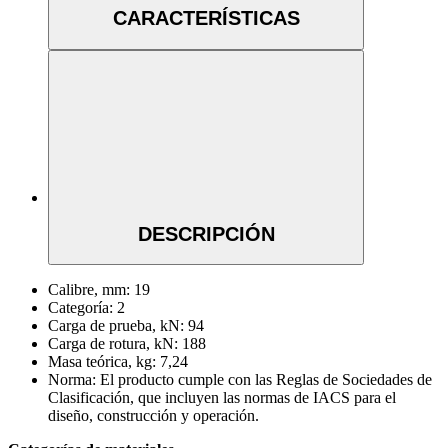
CARACTERÍSTICAS
DESCRIPCIÓN
Calibre, mm:
19
Categoría:
2
Carga de prueba, kN:
94
Carga de rotura, kN:
188
Masa teórica, kg:
7,24
Norma:
El producto cumple con las Reglas de Sociedades de
Clasificación, que incluyen las normas de IACS para el
diseño, construcción y operación.