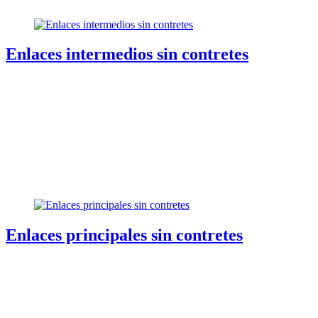
Enlaces intermedios sin contretes
Enlaces principales sin contretes