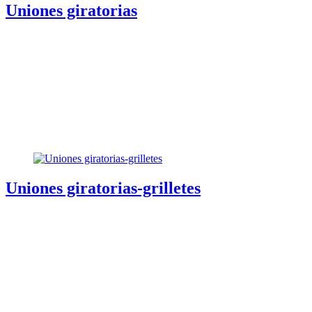
Uniones giratorias
Uniones giratorias-grilletes