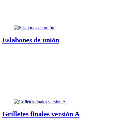
Eslabones de unión
Grilletes finales versión A