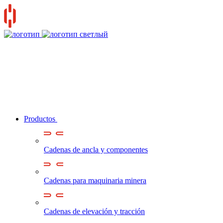
Productos
Cadenas de ancla y componentes
Cadenas para maquinaria minera
Cadenas de elevación y tracción