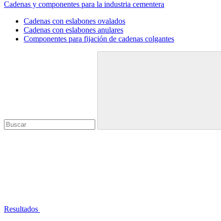
Cadenas y componentes para la industria cementera
Cadenas con eslabones ovalados
Cadenas con eslabones anulares
Componentes para fijación de cadenas colgantes
Resultados