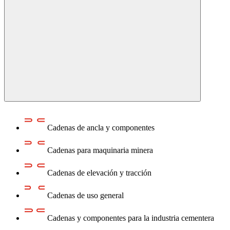
Cadenas de ancla y componentes
Cadenas para maquinaria minera
Cadenas de elevación y tracción
Cadenas de uso general
Cadenas y componentes para la industria cementera