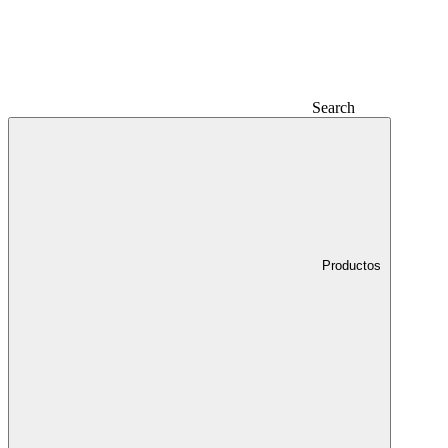
Search
Productos