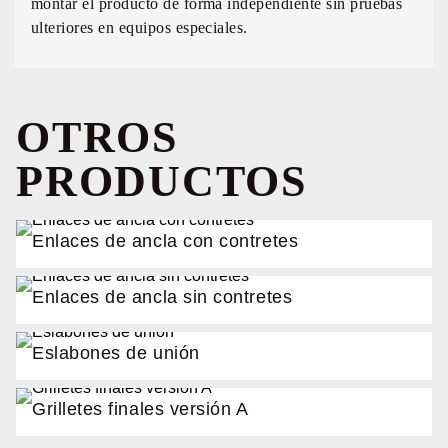
montar el producto de forma independiente sin pruebas
ulteriores en equipos especiales.
OTROS
PRODUCTOS
Enlaces de ancla con contretes
Enlaces de ancla sin contretes
Eslabones de unión
Grilletes finales versión A