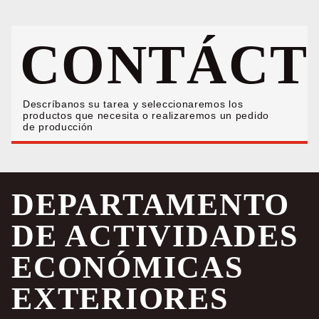
CONTÁCT
Descríbanos su tarea y seleccionaremos los
productos que necesita o realizaremos un pedido
de producción
DEPARTAMENTO
DE ACTIVIDADES
ECONÓMICAS
EXTERIORES