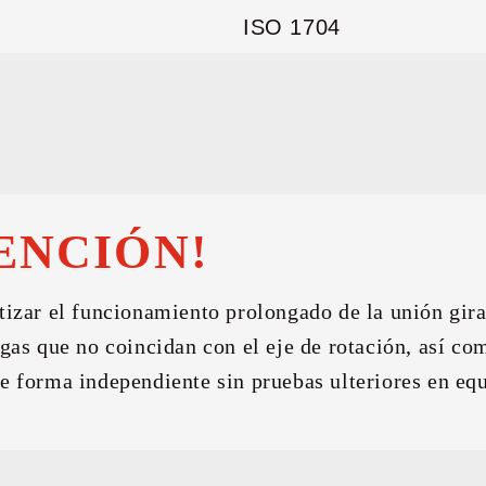
ISO 1704
ENCIÓN!
tizar el funcionamiento prolongado de la unión gira
rgas que no coincidan con el eje de rotación, así c
e forma independiente sin pruebas ulteriores en equ