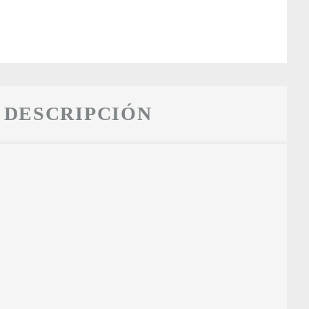
DESCRIPCIÓN