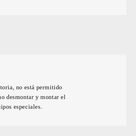
toria, no está permitido
omo desmontar y montar el
ipos especiales.