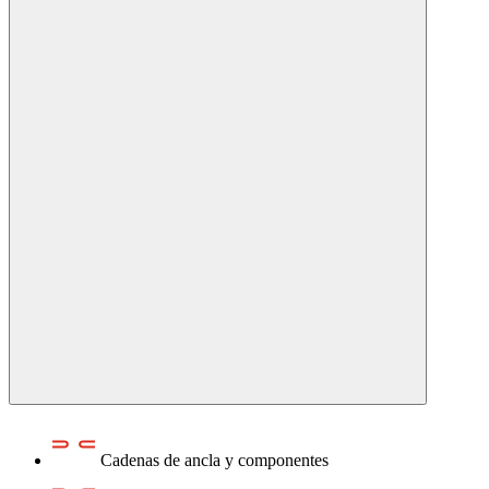
Cadenas de ancla y componentes