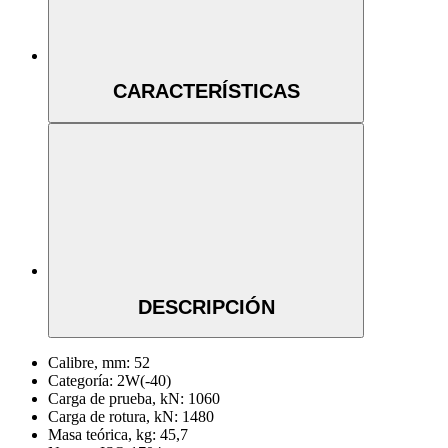
CARACTERÍSTICAS
DESCRIPCIÓN
Calibre, mm:
52
Categoría:
2W(-40)
Carga de prueba, kN:
1060
Carga de rotura, kN:
1480
Masa teórica, kg:
45,7