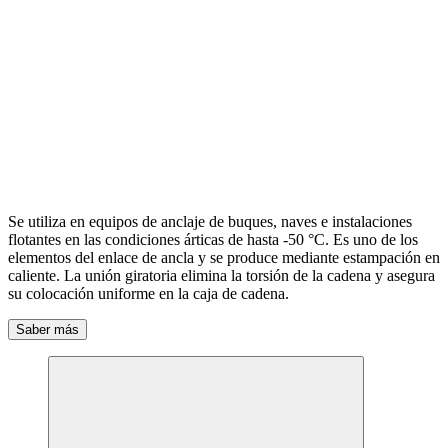
Se utiliza en equipos de anclaje de buques, naves e instalaciones
flotantes en las condiciones árticas de hasta -50 °С. Es uno de los
elementos del enlace de ancla y se produce mediante estampación en
caliente. La unión giratoria elimina la torsión de la cadena y asegura
su colocación uniforme en la caja de cadena.
Saber más