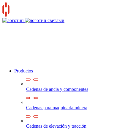
Productos
Cadenas de ancla y componentes
Cadenas para maquinaria minera
Cadenas de elevación y tracción