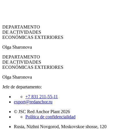
DEPARTAMENTO
DE ACTIVIDADES
ECONÓMICAS EXTERIORES
Olga Sharonova
DEPARTAMENTO
DE ACTIVIDADES
ECONÓMICAS EXTERIORES
Olga Sharonova
Jefe de departamento:
+7 831 211-55-11
export@redanchor.ru
© JSC Red Anchor Plant 2026
Política de confidencialidad
Rusia, Nizhni Novgorod, Moskovskoe shosse, 120