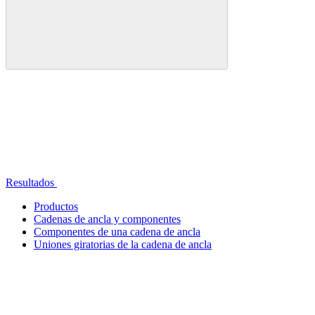
Resultados
Productos
Cadenas de ancla y componentes
Componentes de una cadena de ancla
Uniones giratorias de la cadena de ancla