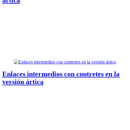
ártica
Enlaces intermedios con contretes en la
versión ártica