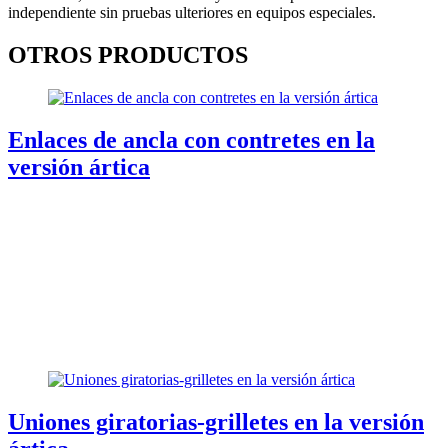
independiente sin pruebas ulteriores en equipos especiales.
OTROS PRODUCTOS
Enlaces de ancla con contretes en la
versión ártica
Uniones giratorias-grilletes en la versión