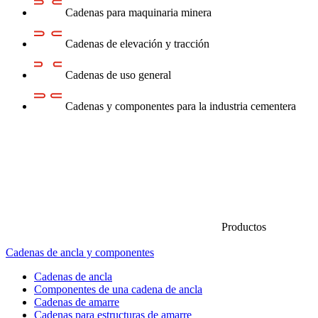
Cadenas para maquinaria minera
Cadenas de elevación y tracción
Cadenas de uso general
Cadenas y componentes para la industria cementera
Productos
Cadenas de ancla y componentes
Cadenas de ancla
Componentes de una cadena de ancla
Cadenas de amarre
Cadenas para estructuras de amarre