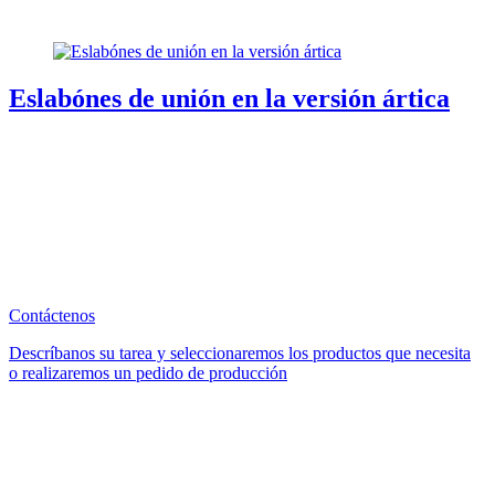
Eslabónes de unión en la versión ártica
Contáctenos
Descríbanos su tarea y seleccionaremos los productos que necesita
o realizaremos un pedido de producción