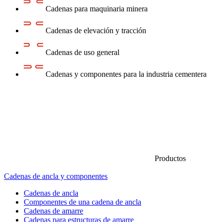
Cadenas para maquinaria minera
Cadenas de elevación y tracción
Cadenas de uso general
Cadenas y componentes para la industria cementera
Productos
Cadenas de ancla y componentes
Cadenas de ancla
Componentes de una cadena de ancla
Cadenas de amarre
Cadenas para estructuras de amarre