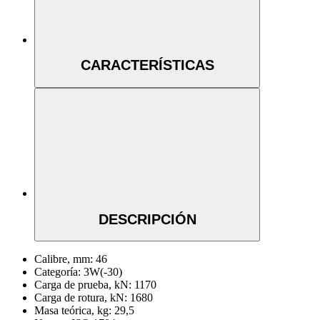
CARACTERÍSTICAS
DESCRIPCIÓN
Calibre, mm:
46
Categoría:
3W(-30)
Carga de prueba, kN:
1170
Carga de rotura, kN:
1680
Masa teórica, kg:
29,5