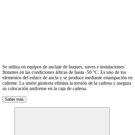
Se utiliza en equipos de anclaje de buques, naves e instalaciones
flotantes en las condiciones árticas de hasta -50 °С. Es uno de los
elementos del enlace de ancla y se produce mediante estampación en
caliente. La unión giratoria elimina la torsión de la cadena y asegura
su colocación uniforme en la caja de cadena.
Saber más