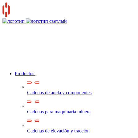
Productos
Cadenas de ancla y componentes
Cadenas para maquinaria minera
Cadenas de elevación y tracción