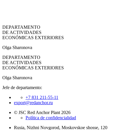
DEPARTAMENTO
DE ACTIVIDADES
ECONÓMICAS EXTERIORES
Olga Sharonova
DEPARTAMENTO
DE ACTIVIDADES
ECONÓMICAS EXTERIORES
Olga Sharonova
Jefe de departamento:
+7 831 211-55-11
export@redanchor.ru
© JSC Red Anchor Plant 2026
Política de confidencialidad
Rusia, Nizhni Novgorod, Moskovskoe shosse, 120