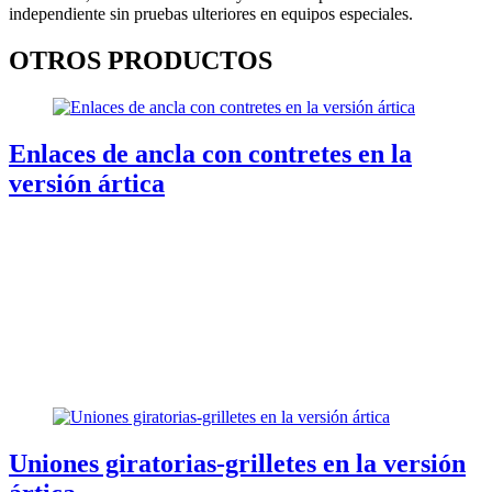
independiente sin pruebas ulteriores en equipos especiales.
OTROS PRODUCTOS
Enlaces de ancla con contretes en la
versión ártica
Uniones giratorias-grilletes en la versión