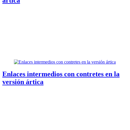
ártica
Enlaces intermedios con contretes en la
versión ártica