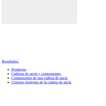
Resultados
Productos
Cadenas de ancla y componentes
Componentes de una cadena de ancla
Uniones giratorias de la cadena de ancla