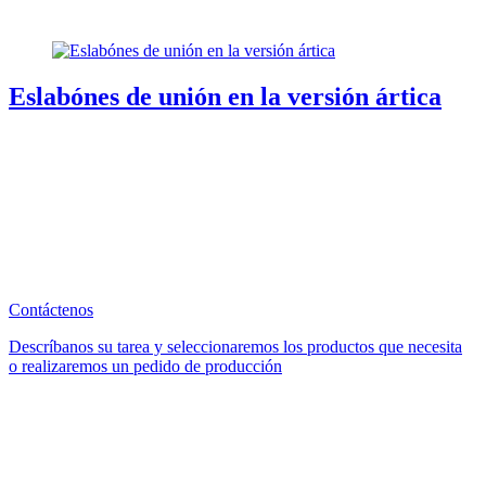
Eslabónes de unión en la versión ártica
Contáctenos
Descríbanos su tarea y seleccionaremos los productos que necesita
o realizaremos un pedido de producción