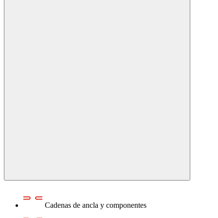
Cadenas de ancla y componentes