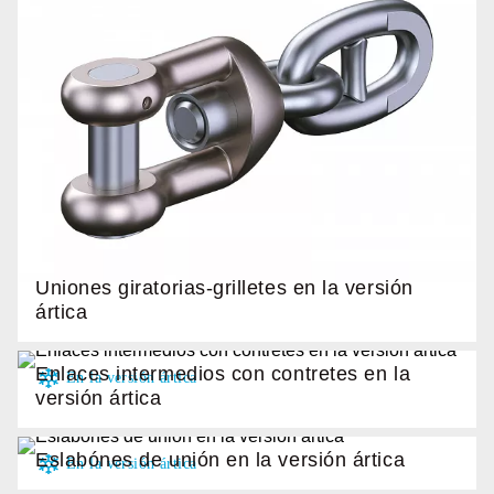
Uniones giratorias-grilletes en la versión
ártica
Enlaces intermedios con contretes en la
versión ártica
Eslabónes de unión en la versión ártica