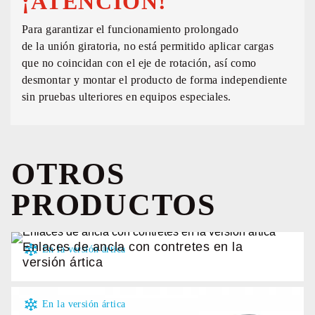
¡ATENCIÓN!
Para garantizar el funcionamiento prolongado
de la unión giratoria, no está permitido aplicar cargas
que no coincidan con el eje de rotación, así como
desmontar y montar el producto de forma independiente
sin pruebas ulteriores en equipos especiales.
OTROS
PRODUCTOS
Enlaces de ancla con contretes en la
versión ártica