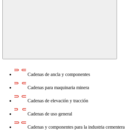
Cadenas de ancla y componentes
Cadenas para maquinaria minera
Cadenas de elevación y tracción
Cadenas de uso general
Cadenas y componentes para la industria cementera