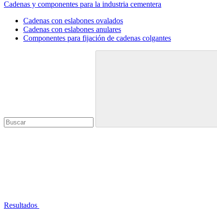
Cadenas y componentes para la industria cementera
Cadenas con eslabones ovalados
Cadenas con eslabones anulares
Componentes para fijación de cadenas colgantes
Resultados