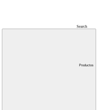
Search
Productos