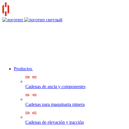
Productos
Cadenas de ancla y componentes
Cadenas para maquinaria minera
Cadenas de elevación y tracción