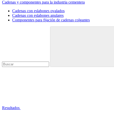
Cadenas y componentes para la industria cementera
Cadenas con eslabones ovalados
Cadenas con eslabones anulares
Componentes para fijación de cadenas colgantes
Resultados