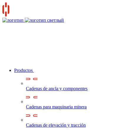
Productos
Cadenas de ancla y componentes
Cadenas para maquinaria minera
Cadenas de elevación y tracción