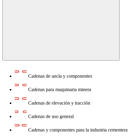
Cadenas de ancla y componentes
Cadenas para maquinaria minera
Cadenas de elevación y tracción
Cadenas de uso general
Cadenas y componentes para la industria cementera