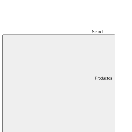
Search
Productos