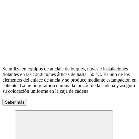
Se utiliza en equipos de anclaje de buques, naves e instalaciones
flotantes en las condiciones árticas de hasta -50 °С. Es uno de los
elementos del enlace de ancla y se produce mediante estampación en
caliente. La unión giratoria elimina la torsión de la cadena y asegura
su colocación uniforme en la caja de cadena.
Saber más