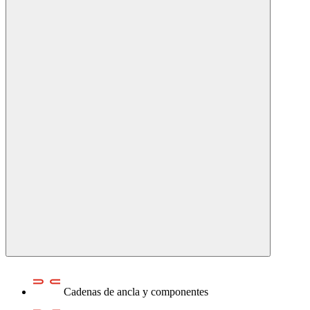
Cadenas de ancla y componentes