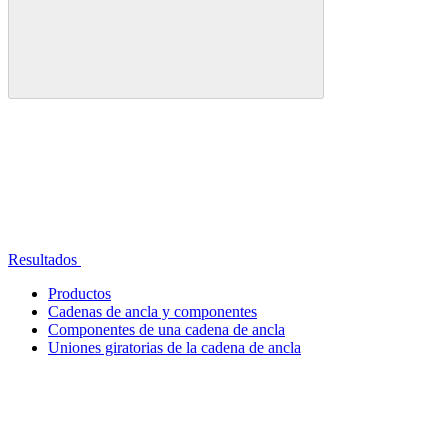
Resultados
Productos
Cadenas de ancla y componentes
Componentes de una cadena de ancla
Uniones giratorias de la cadena de ancla