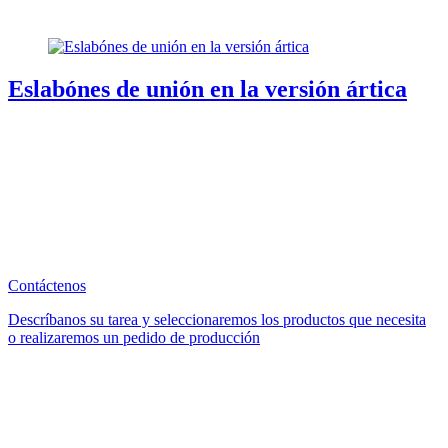
Eslabónes de unión en la versión ártica
Contáctenos
Descríbanos su tarea y seleccionaremos los productos que necesita
o realizaremos un pedido de producción