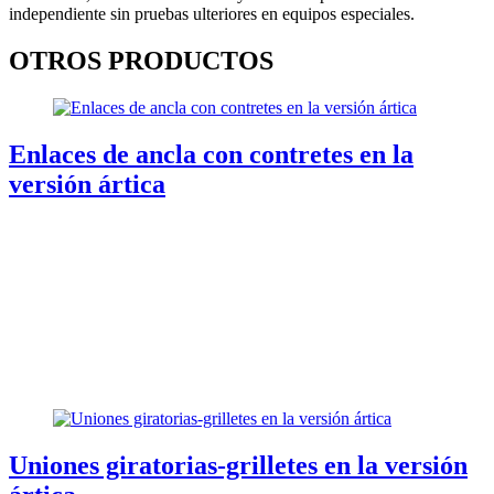
independiente sin pruebas ulteriores en equipos especiales.
OTROS PRODUCTOS
Enlaces de ancla con contretes en la
versión ártica
Uniones giratorias-grilletes en la versión