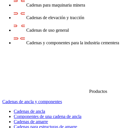
Cadenas para maquinaria minera
Cadenas de elevación y tracción
Cadenas de uso general
Cadenas y componentes para la industria cementera
Productos
Cadenas de ancla y componentes
Cadenas de ancla
Componentes de una cadena de ancla
Cadenas de amarre
Cadenas para estructuras de amarre