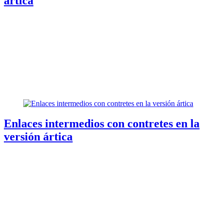
ártica
Enlaces intermedios con contretes en la
versión ártica