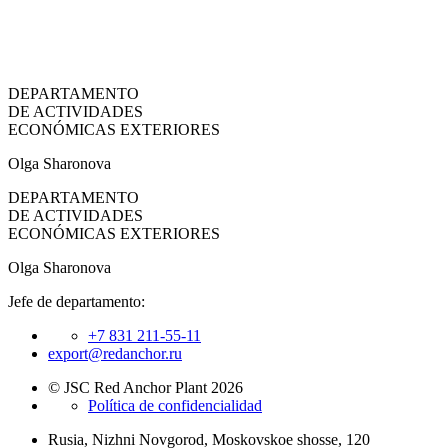
DEPARTAMENTO
DE ACTIVIDADES
ECONÓMICAS EXTERIORES
Olga Sharonova
DEPARTAMENTO
DE ACTIVIDADES
ECONÓMICAS EXTERIORES
Olga Sharonova
Jefe de departamento:
+7 831 211-55-11
export@redanchor.ru
© JSC Red Anchor Plant 2026
Política de confidencialidad
Rusia, Nizhni Novgorod, Moskovskoe shosse, 120