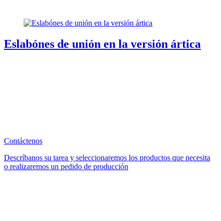
Eslabónes de unión en la versión ártica
Contáctenos
Descríbanos su tarea y seleccionaremos los productos que necesita
o realizaremos un pedido de producción