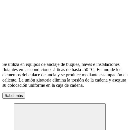
Se utiliza en equipos de anclaje de buques, naves e instalaciones
flotantes en las condiciones árticas de hasta -50 °С. Es uno de los
elementos del enlace de ancla y se produce mediante estampación en
caliente. La unión giratoria elimina la torsión de la cadena y asegura
su colocación uniforme en la caja de cadena.
Saber más