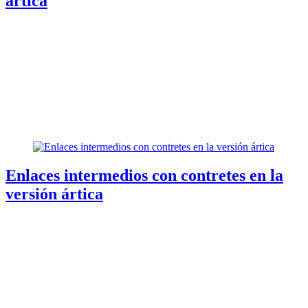
ártica
Enlaces intermedios con contretes en la
versión ártica