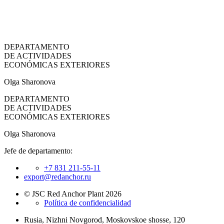
DEPARTAMENTO
DE ACTIVIDADES
ECONÓMICAS EXTERIORES
Olga Sharonova
DEPARTAMENTO
DE ACTIVIDADES
ECONÓMICAS EXTERIORES
Olga Sharonova
Jefe de departamento:
+7 831 211-55-11
export@redanchor.ru
© JSC Red Anchor Plant 2026
Política de confidencialidad
Rusia, Nizhni Novgorod, Moskovskoe shosse, 120