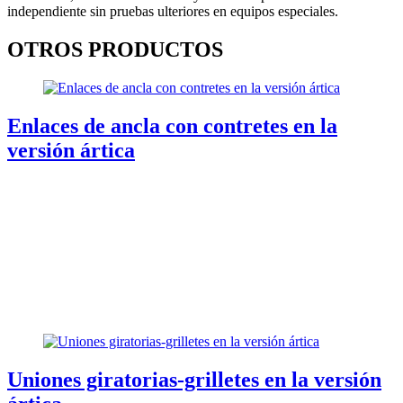
independiente sin pruebas ulteriores en equipos especiales.
OTROS PRODUCTOS
Enlaces de ancla con contretes en la
versión ártica
Uniones giratorias-grilletes en la versión