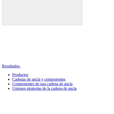
Resultados
Productos
Cadenas de ancla y componentes
Componentes de una cadena de ancla
Uniones giratorias de la cadena de ancla