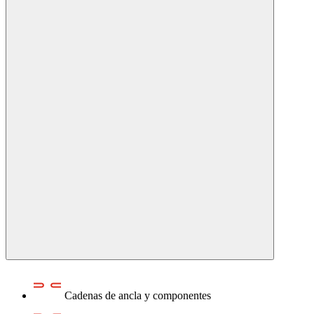
Cadenas de ancla y componentes