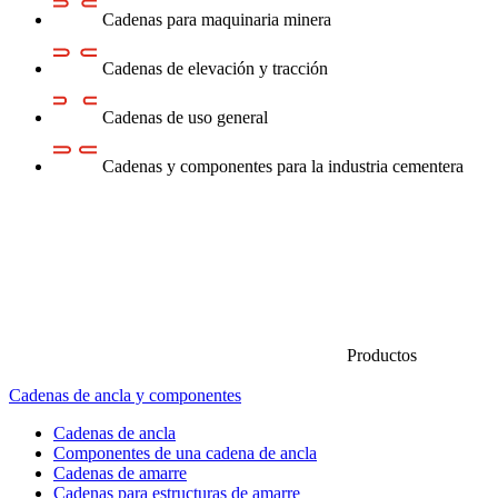
Cadenas para maquinaria minera
Cadenas de elevación y tracción
Cadenas de uso general
Cadenas y componentes para la industria cementera
Productos
Cadenas de ancla y componentes
Cadenas de ancla
Componentes de una cadena de ancla
Cadenas de amarre
Cadenas para estructuras de amarre