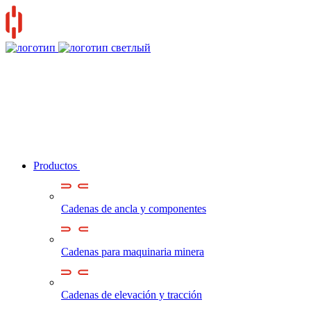
Productos
Cadenas de ancla y componentes
Cadenas para maquinaria minera
Cadenas de elevación y tracción