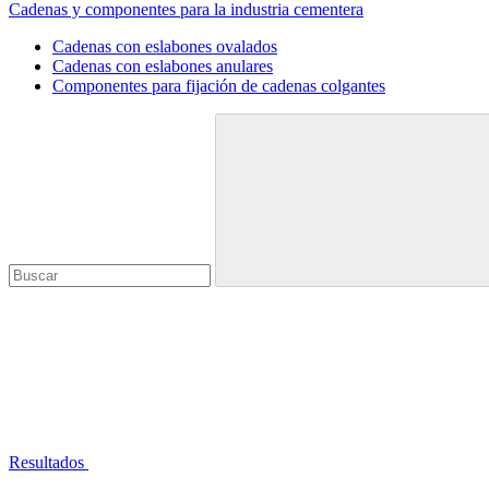
Cadenas y componentes para la industria cementera
Cadenas con eslabones ovalados
Cadenas con eslabones anulares
Componentes para fijación de cadenas colgantes
Resultados