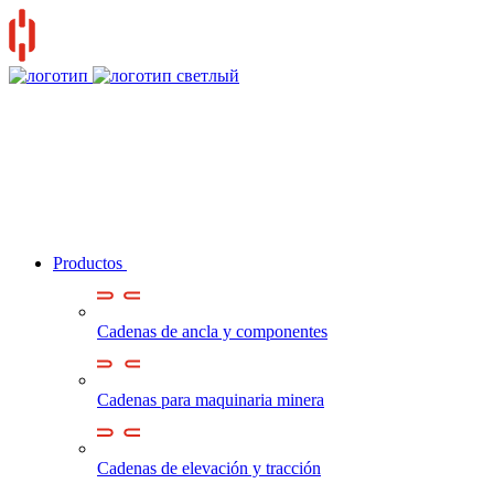
Productos
Cadenas de ancla y componentes
Cadenas para maquinaria minera
Cadenas de elevación y tracción