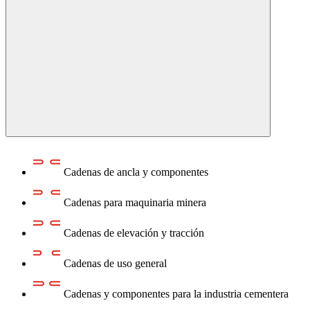
Cadenas de ancla y componentes
Cadenas para maquinaria minera
Cadenas de elevación y tracción
Cadenas de uso general
Cadenas y componentes para la industria cementera