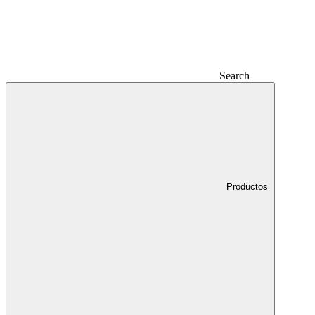
Search
Productos