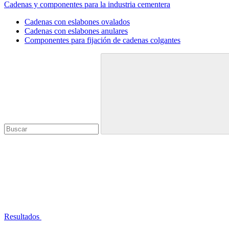
Cadenas y componentes para la industria cementera
Cadenas con eslabones ovalados
Cadenas con eslabones anulares
Componentes para fijación de cadenas colgantes
Resultados