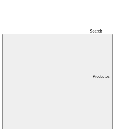
Search
Productos