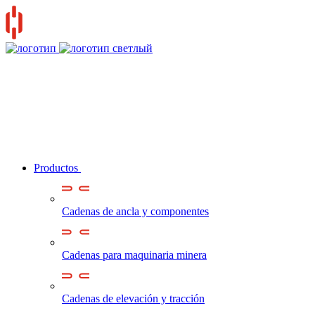
Productos
Cadenas de ancla y componentes
Cadenas para maquinaria minera
Cadenas de elevación y tracción