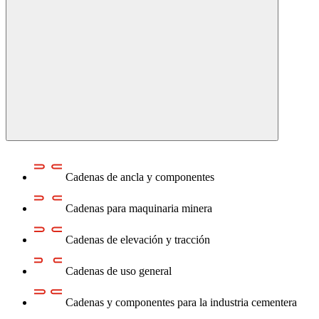
Cadenas de ancla y componentes
Cadenas para maquinaria minera
Cadenas de elevación y tracción
Cadenas de uso general
Cadenas y componentes para la industria cementera