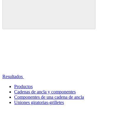
Resultados
Productos
Cadenas de ancla y componentes
Componentes de una cadena de ancla
Uniones giratorias-grilletes