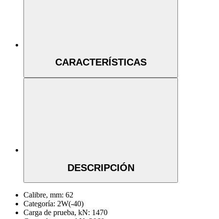
CARACTERÍSTICAS
DESCRIPCIÓN
Calibre, mm:
62
Categoría:
2W(-40)
Carga de prueba, kN:
1470