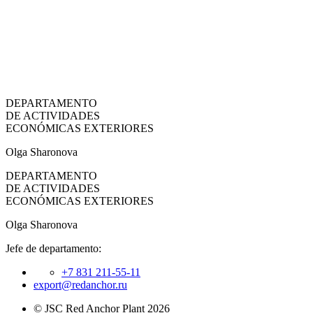
DEPARTAMENTO
DE ACTIVIDADES
ECONÓMICAS EXTERIORES
Olga Sharonova
DEPARTAMENTO
DE ACTIVIDADES
ECONÓMICAS EXTERIORES
Olga Sharonova
Jefe de departamento:
+7 831 211-55-11
export@redanchor.ru
© JSC Red Anchor Plant 2026