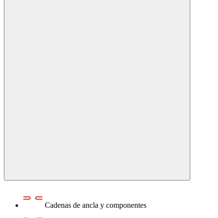
Cadenas de ancla y componentes