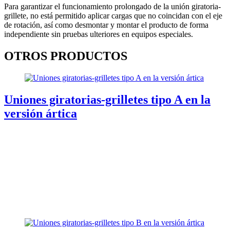
Para garantizar el funcionamiento prolongado de la unión giratoria-
grillete, no está permitido aplicar cargas que no coincidan con el eje
de rotación, así como desmontar y montar el producto de forma
independiente sin pruebas ulteriores en equipos especiales.
OTROS PRODUCTOS
Uniones giratorias-grilletes tipo A en la
versión ártica