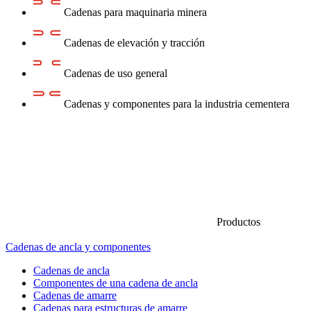
Cadenas para maquinaria minera
Cadenas de elevación y tracción
Cadenas de uso general
Cadenas y componentes para la industria cementera
Productos
Cadenas de ancla y componentes
Cadenas de ancla
Componentes de una cadena de ancla
Cadenas de amarre
Cadenas para estructuras de amarre