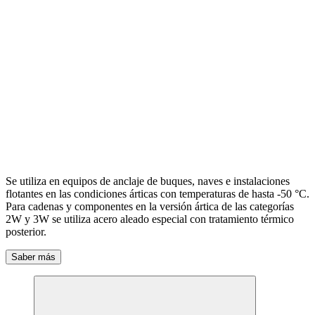
Se utiliza en equipos de anclaje de buques, naves e instalaciones
flotantes en las condiciones árticas con temperaturas de hasta -50 °С.
Para cadenas y componentes en la versión ártica de las categorías
2W y 3W se utiliza acero aleado especial con tratamiento térmico
posterior.
Saber más