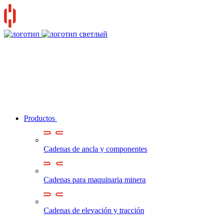
Productos
Cadenas de ancla y componentes
Cadenas para maquinaria minera
Cadenas de elevación y tracción