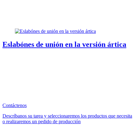
Eslabónes de unión en la versión ártica
Contáctenos
Descríbanos su tarea y seleccionaremos los productos que necesita
o realizaremos un pedido de producción