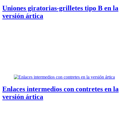
Uniones giratorias-grilletes tipo B en la
versión ártica
Enlaces intermedios con contretes en la
versión ártica