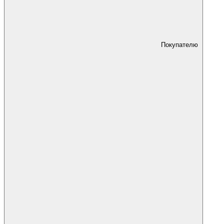
Покупателю