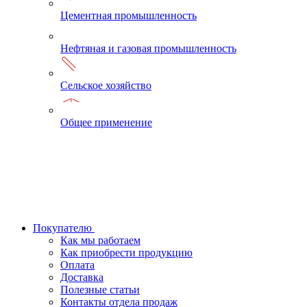
Цементная промышленность
Нефтяная и газовая промышленность
Сельское хозяйство
Общее применение
Покупателю
Как мы работаем
Как приобрести продукцию
Оплата
Доставка
Полезные статьи
Контакты отдела продаж