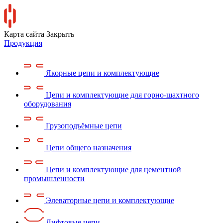
Карта сайта
Закрыть
Продукция
Якорные цепи и комплектующие
Цепи и комплектующие для горно-шахтного
оборудования
Грузоподъёмные цепи
Цепи общего назначения
Цепи и комплектующие для цементной
промышленности
Элеваторные цепи и комплектующие
Лифтовые цепи