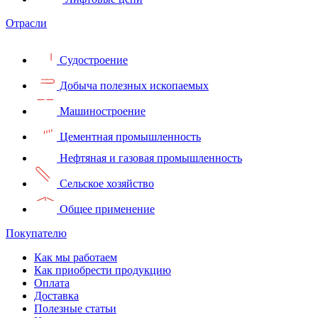
Отрасли
Судостроение
Добыча полезных ископаемых
Машиностроение
Цементная промышленность
Нефтяная и газовая промышленность
Сельское хозяйство
Общее применение
Покупателю
Как мы работаем
Как приобрести продукцию
Оплата
Доставка
Полезные статьи