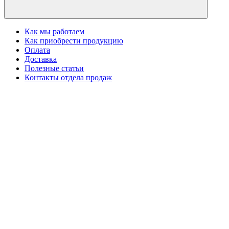
Как мы работаем
Как приобрести продукцию
Оплата
Доставка
Полезные статьи
Контакты отдела продаж