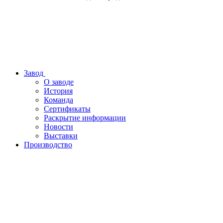
Завод
О заводе
История
Команда
Сертификаты
Раскрытие информации
Новости
Выставки
Производство