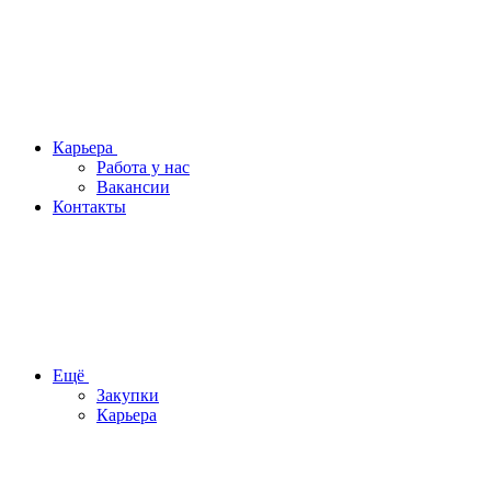
Карьера
Работа у нас
Вакансии
Контакты
Ещё
Закупки
Карьера