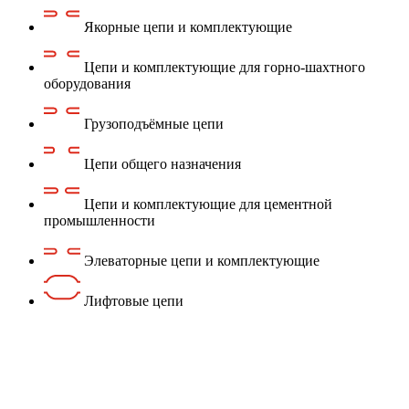
Якорные цепи и комплектующие
Цепи и комплектующие для горно-шахтного
оборудования
Грузоподъёмные цепи
Цепи общего назначения
Цепи и комплектующие для цементной
промышленности
Элеваторные цепи и комплектующие
Лифтовые цепи