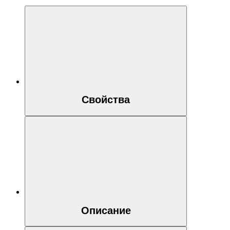
Свойства
Описание