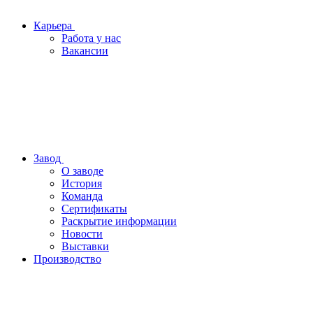
Карьера
Работа у нас
Вакансии
Завод
О заводе
История
Команда
Сертификаты
Раскрытие информации
Новости
Выставки
Производство