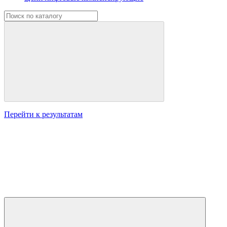
Перейти к результатам