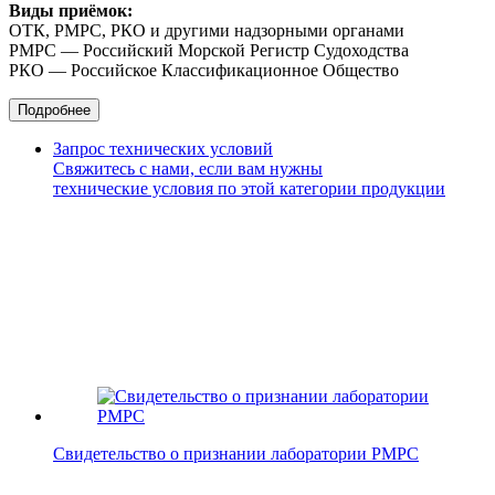
Виды приёмок:
ОТК, РМРС, РКО и другими надзорными органами
РМРС — Российский Морской Регистр Судоходства
РКО — Российское Классификационное Общество
Подробнее
Запрос технических условий
Свяжитесь с нами, если вам нужны
технические условия по этой категории продукции
Свидетельство о признании лаборатории РМРС