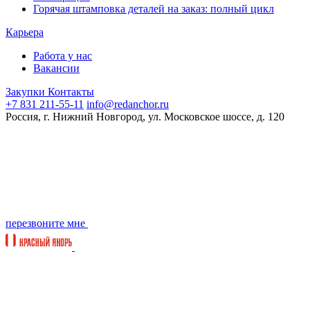
Горячая штамповка деталей на заказ: полный цикл
Карьера
Работа у нас
Вакансии
Закупки
Контакты
+7 831 211-55-11
info@redanchor.ru
Россия, г. Нижний Новгород, ул. Московское шоссе, д. 120
перезвоните мне