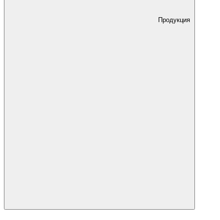
Продукция