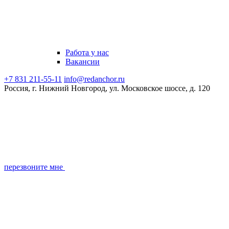
Работа у нас
Вакансии
+7 831 211-55-11
info@redanchor.ru
Россия, г. Нижний Новгород, ул. Московское шоссе, д. 120
перезвоните мне