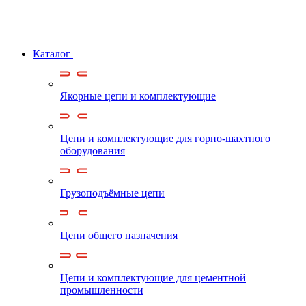
Каталог
Якорные цепи и комплектующие
Цепи и комплектующие для горно-шахтного
оборудования
Грузоподъёмные цепи
Цепи общего назначения
Цепи и комплектующие для цементной
промышленности