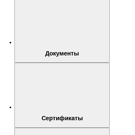
Документы
Сертификаты