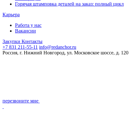
Горячая штамповка деталей на заказ: полный цикл
Карьера
Работа у нас
Вакансии
Закупки
Контакты
+7 831 211-55-11
info@redanchor.ru
Россия, г. Нижний Новгород, ул. Московское шоссе, д. 120
перезвоните мне