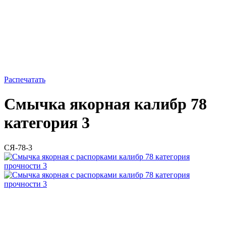
Распечатать
Смычка якорная калибр 78
категория 3
СЯ-78-3