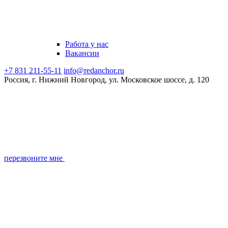
Работа у нас
Вакансии
+7 831 211-55-11
info@redanchor.ru
Россия, г. Нижний Новгород, ул. Московское шоссе, д. 120
перезвоните мне