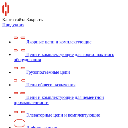
Карта сайта
Закрыть
Продукция
Якорные цепи и комплектующие
Цепи и комплектующие для горно-шахтного
оборудования
Грузоподъёмные цепи
Цепи общего назначения
Цепи и комплектующие для цементной
промышленности
Элеваторные цепи и комплектующие
Лифтовые цепи