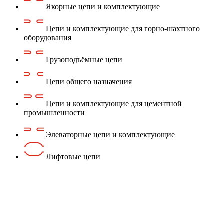
Якорные цепи и комплектующие
Цепи и комплектующие для горно-шахтного
оборудования
Грузоподъёмные цепи
Цепи общего назначения
Цепи и комплектующие для цементной
промышленности
Элеваторные цепи и комплектующие
Лифтовые цепи