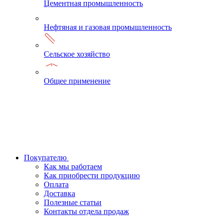
Цементная промышленность
Нефтяная и газовая промышленность
Сельское хозяйство
Общее применение
Покупателю
Как мы работаем
Как приобрести продукцию
Оплата
Доставка
Полезные статьи
Контакты отдела продаж