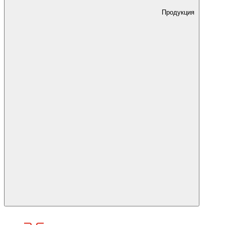
Продукция