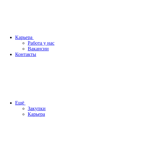
Карьера
Работа у нас
Вакансии
Контакты
Ещё
Закупки
Карьера