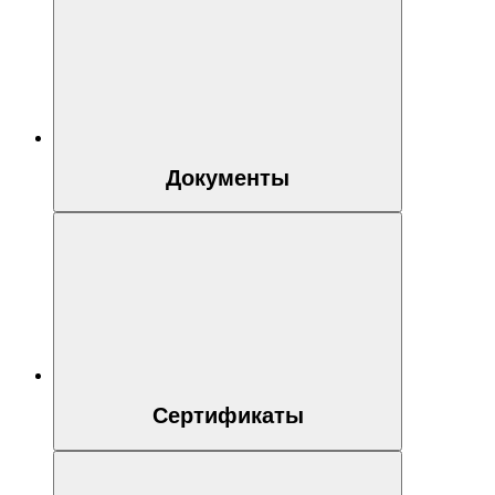
Документы
Сертификаты