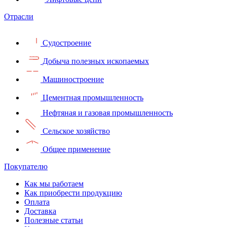
Отрасли
Судостроение
Добыча полезных ископаемых
Машиностроение
Цементная промышленность
Нефтяная и газовая промышленность
Сельское хозяйство
Общее применение
Покупателю
Как мы работаем
Как приобрести продукцию
Оплата
Доставка
Полезные статьи