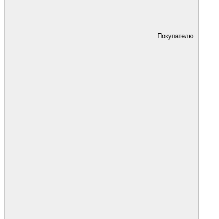
Покупателю