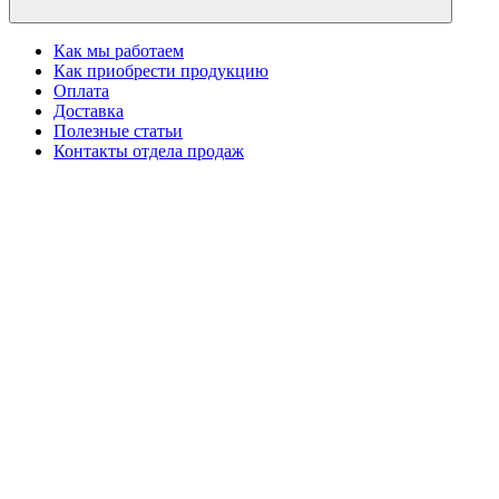
Как мы работаем
Как приобрести продукцию
Оплата
Доставка
Полезные статьи
Контакты отдела продаж