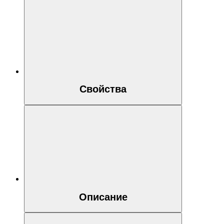
Свойства
Описание