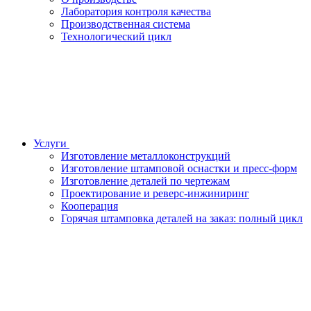
Лаборатория контроля качества
Производственная система
Технологический цикл
Услуги
Изготовление металлоконструкций
Изготовление штамповой оснастки и пресс-форм
Изготовление деталей по чертежам
Проектирование и реверс-инжиниринг
Кооперация
Горячая штамповка деталей на заказ: полный цикл