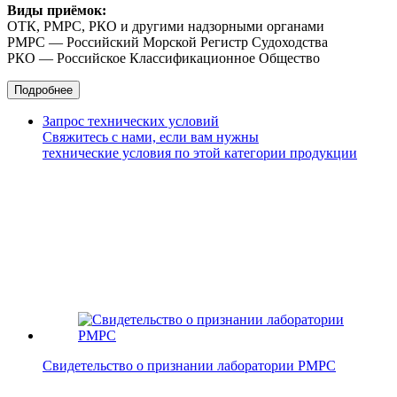
Виды приёмок:
ОТК, РМРС, РКО и другими надзорными органами
РМРС — Российский Морской Регистр Судоходства
РКО — Российское Классификационное Общество
Подробнее
Запрос технических условий
Свяжитесь с нами, если вам нужны
технические условия по этой категории продукции
Свидетельство о признании лаборатории РМРС