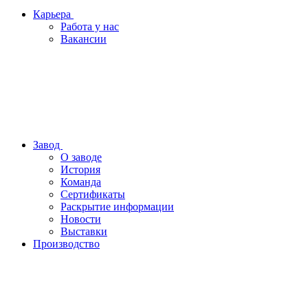
Карьера
Работа у нас
Вакансии
Завод
О заводе
История
Команда
Сертификаты
Раскрытие информации
Новости
Выставки
Производство