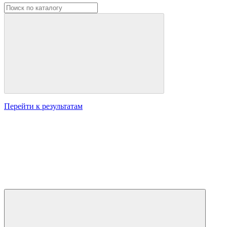
Перейти к результатам