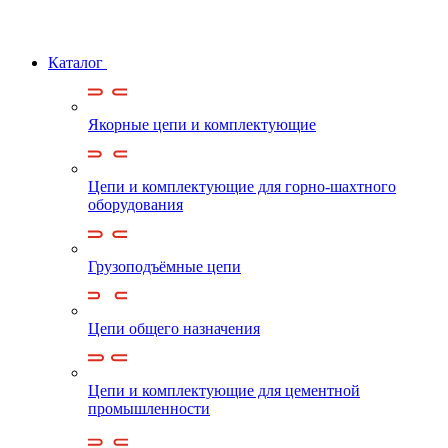
Каталог
Якорные цепи и комплектующие
Цепи и комплектующие для горно-шахтного
оборудования
Грузоподъёмные цепи
Цепи общего назначения
Цепи и комплектующие для цементной
промышленности